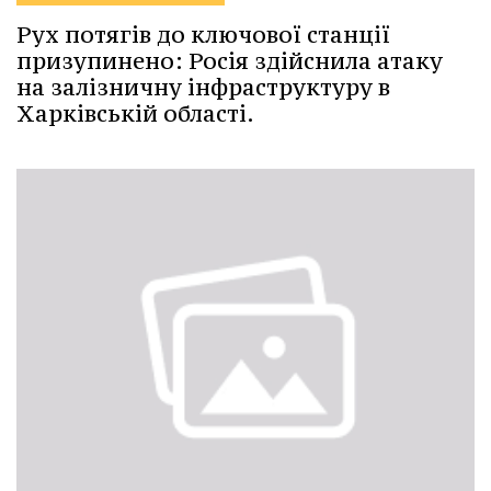
Рух потягів до ключової станції
призупинено: Росія здійснила атаку
на залізничну інфраструктуру в
Харківській області.