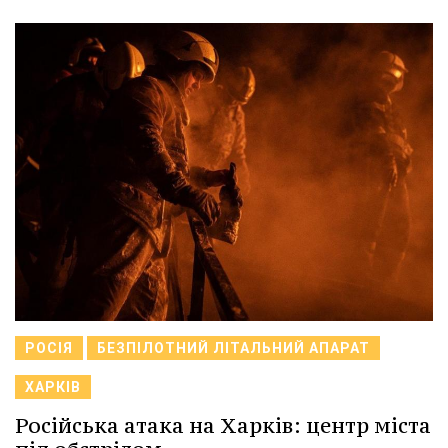
РОСІЯ
БЕЗПІЛОТНИЙ ЛІТАЛЬНИЙ АПАРАТ
ХАРКІВ
Російська атака на Харків: центр міста