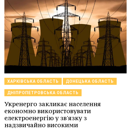
ХАРКІВСЬКА ОБЛАСТЬ
ДОНЕЦЬКА ОБЛАСТЬ
ДНІПРОПЕТРОВСЬКА ОБЛАСТЬ
Укренерго закликає населення
економно використовувати
електроенергію у зв'язку з
надзвичайно високими