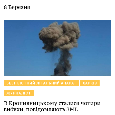
8 Березня
БЕЗПІЛОТНИЙ ЛІТАЛЬНИЙ АПАРАТ
ХАРКІВ
ЖУРНАЛІСТ
В Кропивницькому сталися чотири
вибухи, повідомляють ЗМІ.