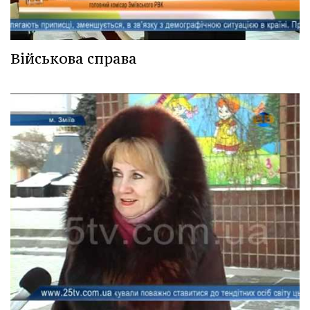
Військова справа