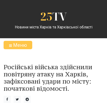
25
TV
Новини міста Харків та Харківської області
Меню
Російські війська здійснили
повітряну атаку на Харків,
зафіксовані удари по місту:
початкові відомості.