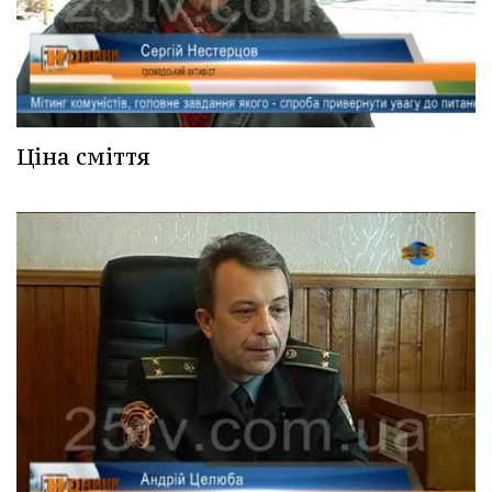
Ціна сміття