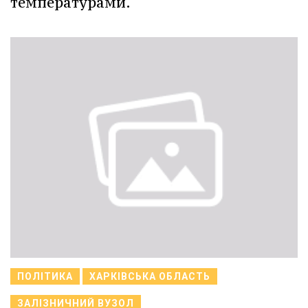
температурами.
ПОЛІТИКА
ХАРКІВСЬКА ОБЛАСТЬ
ЗАЛІЗНИЧНИЙ ВУЗОЛ