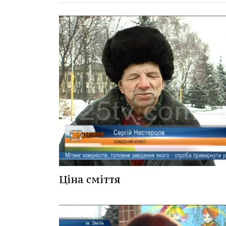
Ціна сміття