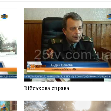
Військова справа