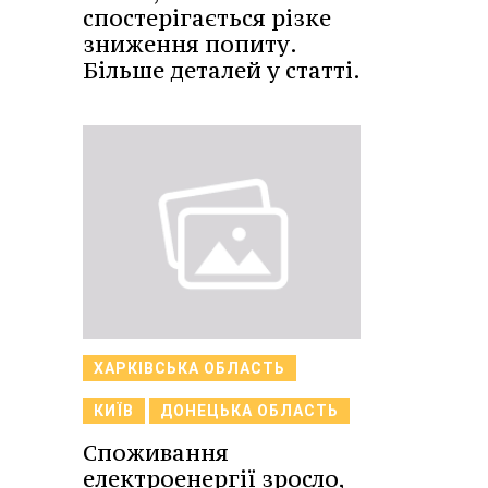
спостерігається різке
зниження попиту.
Більше деталей у статті.
ХАРКІВСЬКА ОБЛАСТЬ
КИЇВ
ДОНЕЦЬКА ОБЛАСТЬ
Споживання
електроенергії зросло,