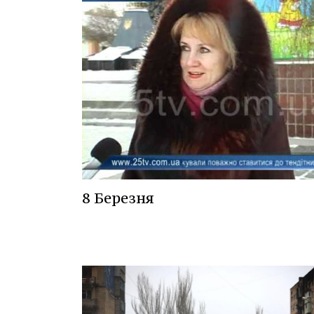
8 Березня