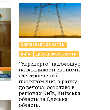
ХАРКІВСЬКА ОБЛАСТЬ
КИЇВ
ДОНЕЦЬКА ОБЛАСТЬ
"Укренерго" наголошує
на важливості економії
електроенергії
протягом дня, з ранку
до вечора, особливо в
регіонах Київ, Київська
область та Одеська
область.