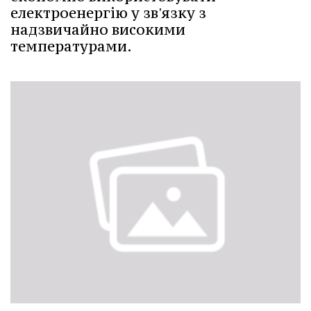
електроенергію у зв'язку з
надзвичайно високими
температурами.