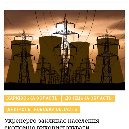
ХАРКІВСЬКА ОБЛАСТЬ
ДОНЕЦЬКА ОБЛАСТЬ
ДНІПРОПЕТРОВСЬКА ОБЛАСТЬ
Укренерго закликає населення
економно використовувати