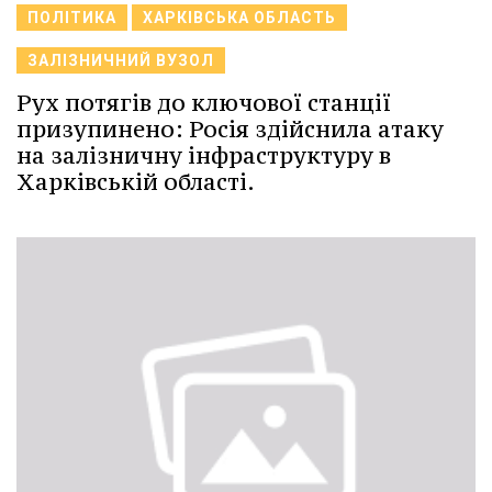
ПОЛІТИКА
ХАРКІВСЬКА ОБЛАСТЬ
ЗАЛІЗНИЧНИЙ ВУЗОЛ
Рух потягів до ключової станції
призупинено: Росія здійснила атаку
на залізничну інфраструктуру в
Харківській області.