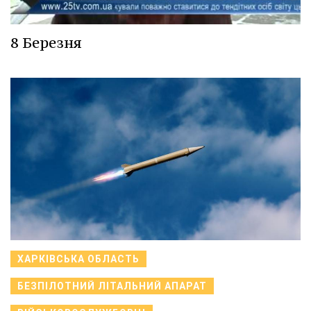
8 Березня
ХАРКІВСЬКА ОБЛАСТЬ
БЕЗПІЛОТНИЙ ЛІТАЛЬНИЙ АПАРАТ