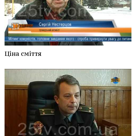
Ціна сміття