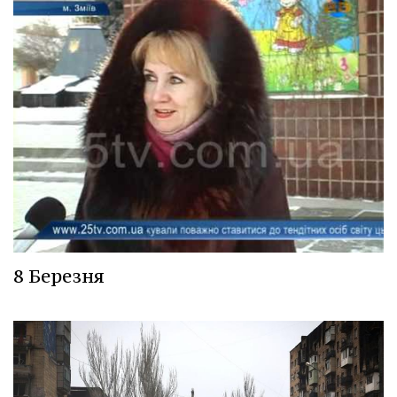
8 Березня