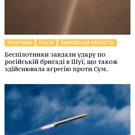
ПОЛІТИКА
РОСІЯ
ХАРКІВСЬКА ОБЛАСТЬ
Беспілотники завдали удару по
російській бригаді в Шуї, що також
здійснювала агресію проти Сум.