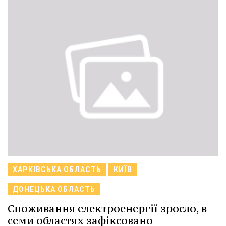
ХАРКІВСЬКА ОБЛАСТЬ
КИЇВ
ДОНЕЦЬКА ОБЛАСТЬ
Споживання електроенергії зросло, в
семи областях зафіксовано