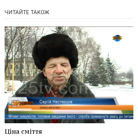
ЧИТАЙТЕ ТАКОЖ
Ціна сміття