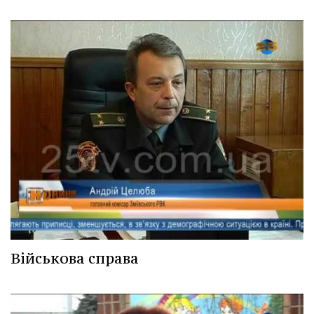
Військова справа