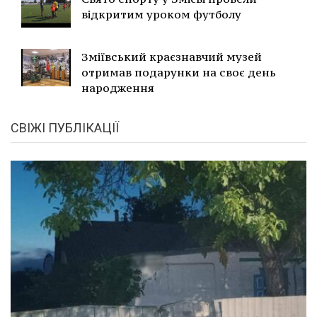
відкритим уроком футболу
Зміївський краєзнавчий музей
отримав подарунки на своє день
народження
СВІЖІ ПУБЛІКАЦІЇ