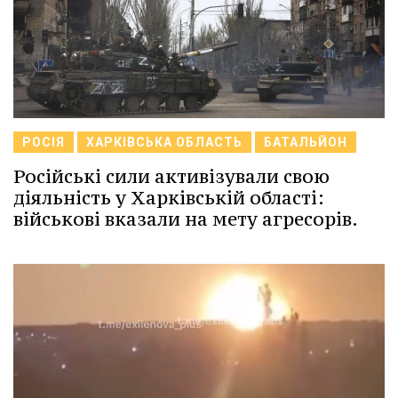
РОСІЯ
ХАРКІВСЬКА ОБЛАСТЬ
БАТАЛЬЙОН
Російські сили активізували свою
діяльність у Харківській області:
військові вказали на мету агресорів.