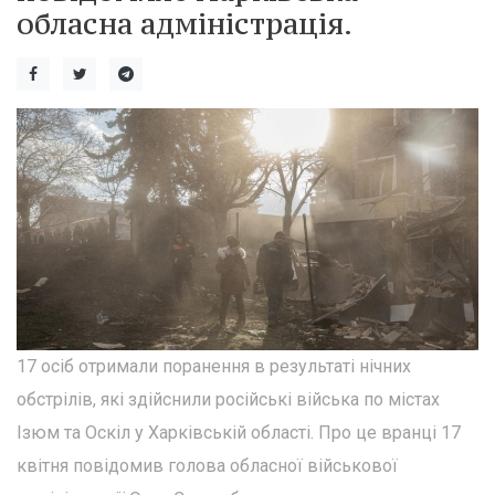
обласна адміністрація.
17 осіб отримали поранення в результаті нічних
обстрілів, які здійснили російські війська по містах
Ізюм та Оскіл у Харківській області. Про це вранці 17
квітня повідомив голова обласної військової