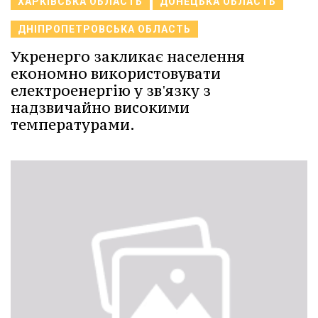
ХАРКІВСЬКА ОБЛАСТЬ
ДОНЕЦЬКА ОБЛАСТЬ
ДНІПРОПЕТРОВСЬКА ОБЛАСТЬ
Укренерго закликає населення
економно використовувати
електроенергію у зв'язку з
надзвичайно високими
температурами.