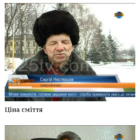
Ціна сміття