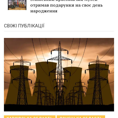
отримав подарунки на своє день
народження
СВІЖІ ПУБЛІКАЦІЇ