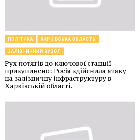
ПОЛІТИКА
ХАРКІВСЬКА ОБЛАСТЬ
ЗАЛІЗНИЧНИЙ ВУЗОЛ
Рух потягів до ключової станції
призупинено: Росія здійснила атаку
на залізничну інфраструктуру в
Харківській області.