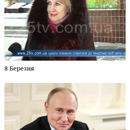
8 Березня