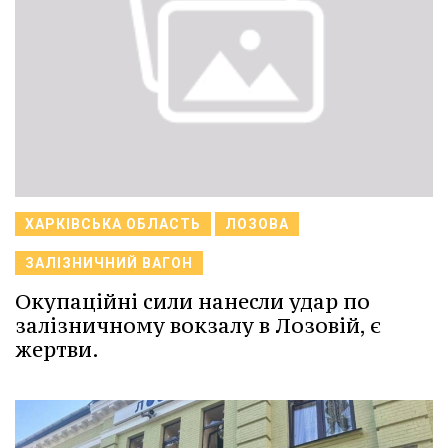
ХАРКІВСЬКА ОБЛАСТЬ
ЛОЗОВА
ЗАЛІЗНИЧНИЙ ВАГОН
Окупаційні сили нанесли удар по
залізничному вокзалу в Лозовій, є
жертви.