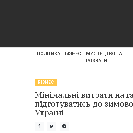
ПОЛІТИКА
БІЗНЕС
МИСТЕЦТВО ТА
РОЗВАГИ
БІЗНЕС
Мінімальні витрати на га
підготуватись до зимово
Україні.