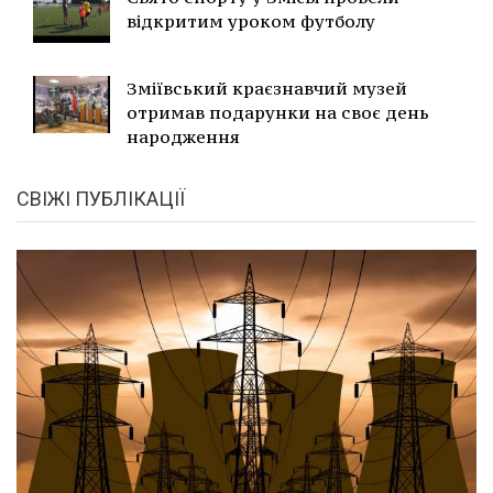
відкритим уроком футболу
Зміївський краєзнавчий музей
отримав подарунки на своє день
народження
СВІЖІ ПУБЛІКАЦІЇ