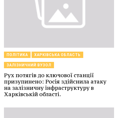
ПОЛІТИКА
ХАРКІВСЬКА ОБЛАСТЬ
ЗАЛІЗНИЧНИЙ ВУЗОЛ
Рух потягів до ключової станції
призупинено: Росія здійснила атаку
на залізничну інфраструктуру в
Харківській області.