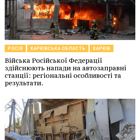
РОСІЯ
ХАРКІВСЬКА ОБЛАСТЬ
ХАРКІВ
Війська Російської Федерації
здійснюють напади на автозаправні
станції: регіональні особливості та
результати.