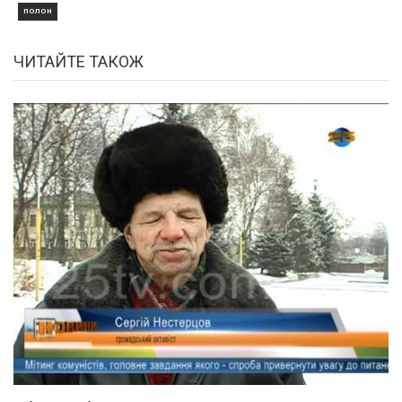
ПОЛОН
ЧИТАЙТЕ ТАКОЖ