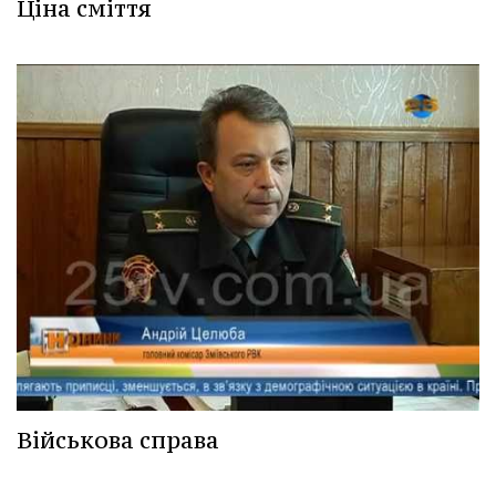
Ціна сміття
Військова справа