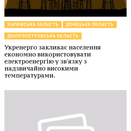
ХАРКІВСЬКА ОБЛАСТЬ
ДОНЕЦЬКА ОБЛАСТЬ
ДНІПРОПЕТРОВСЬКА ОБЛАСТЬ
Укренерго закликає населення
економно використовувати
електроенергію у зв'язку з
надзвичайно високими
температурами.