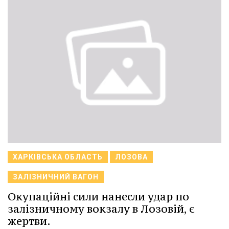
ХАРКІВСЬКА ОБЛАСТЬ
ЛОЗОВА
ЗАЛІЗНИЧНИЙ ВАГОН
Окупаційні сили нанесли удар по
залізничному вокзалу в Лозовій, є
жертви.