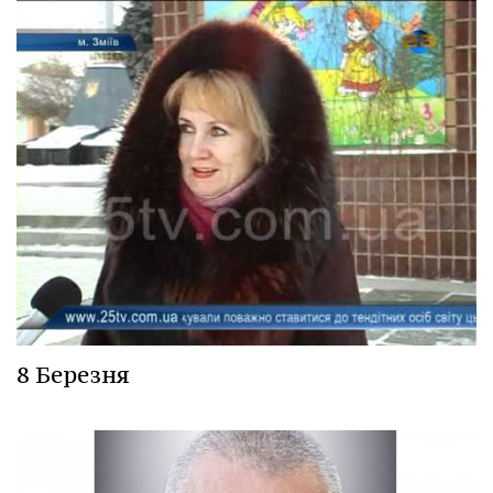
8 Березня