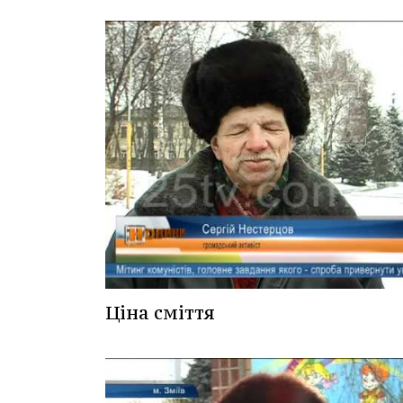
Ціна сміття