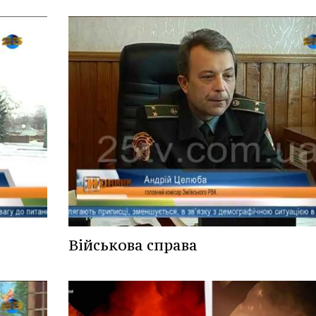
Військова справа