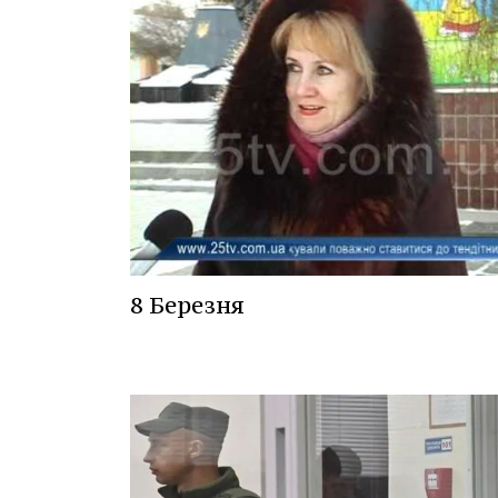
8 Березня