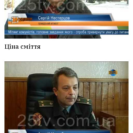
Ціна сміття