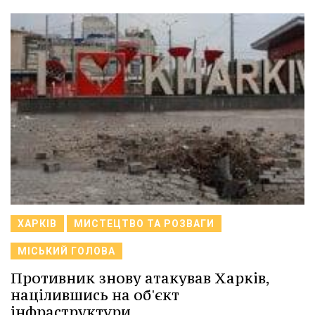
ХАРКІВ
МИСТЕЦТВО ТА РОЗВАГИ
МІСЬКИЙ ГОЛОВА
Противник знову атакував Харків,
націлившись на об'єкт
інфраструктури.