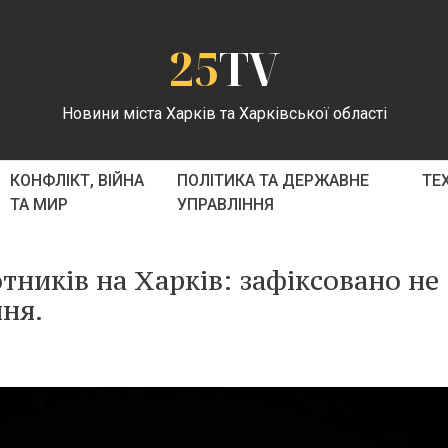
25
TV
Новини міста Харків та Харківської області
КОНФЛІКТ, ВІЙНА
ПОЛІТИКА ТА ДЕРЖАВНЕ
ТЕ
ТА МИР
УПРАВЛІННЯ
тників на Харків: зафіксовано не
ня.