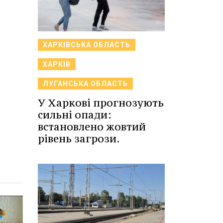
ХАРКІВСЬКА ОБЛАСТЬ
ХАРКІВ
ЛУГАНСЬКА ОБЛАСТЬ
У Харкові прогнозують
сильні опади:
встановлено жовтий
рівень загрози.