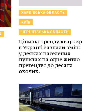
ХАРКІВСЬКА ОБЛАСТЬ
КИЇВ
ЧЕРНІГІВСЬКА ОБЛАСТЬ
А
Ціни на оренду квартир
в Україні зазнали змін:
у деяких населених
пунктах на одне житло
претендує до десяти
охочих.