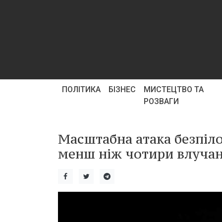
ПОЛІТИКА
БІЗНЕС
МИСТЕЦТВО ТА
РОЗВАГИ
Масштабна атака безпіло
менш ніж чотири влучан