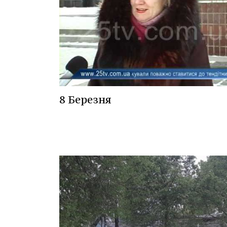
8 Березня