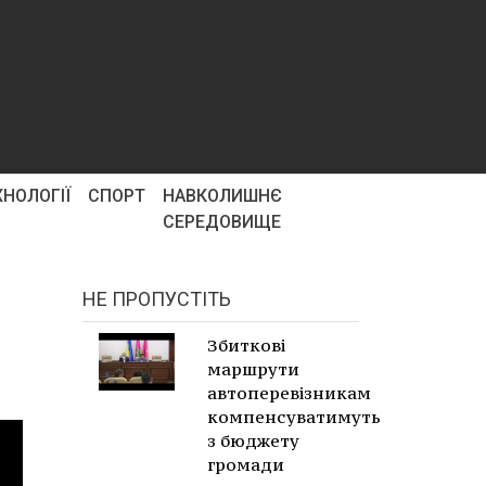
ХНОЛОГІЇ
СПОРТ
НАВКОЛИШНЄ
СЕРЕДОВИЩЕ
НЕ ПРОПУСТІТЬ
Збиткові
маршрути
автоперевізникам
компенсуватимуть
з бюджету
громади