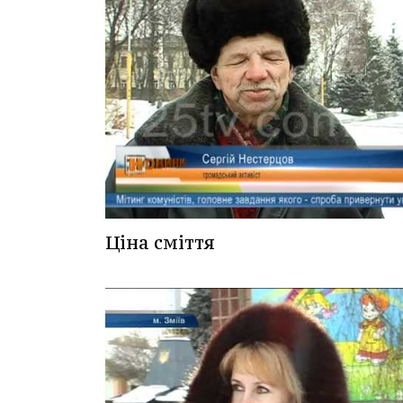
Ціна сміття