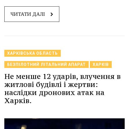
ЧИТАТИ ДАЛІ
ХАРКІВСЬКА ОБЛАСТЬ
БЕЗПІЛОТНИЙ ЛІТАЛЬНИЙ АПАРАТ
ХАРКІВ
Не менше 12 ударів, влучення в
житлові будівлі і жертви:
наслідки дронових атак на
Харків.