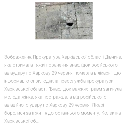
Зображення: Прокуратура Харківської області Дівчина,
яка отримала тяжкі поранення внаслідок російського
авіаудару по Харкову 29 червня, померла в лікарні. Цю
інформацію оприлюднила пресслужба прокуратури
Харківської області. "Внаслідок важких травм загинула
молода жінка, яка постраждала від російського
авіаційного удару по Харкову 29 червня. Лікарі
боролися за її життя до останнього моменту. Колектив
Харківської об...