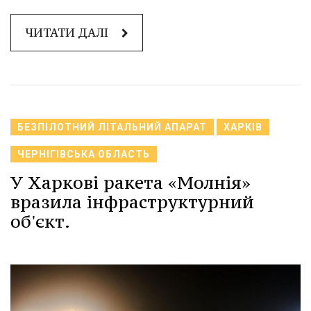
ЧИТАТИ ДАЛІ
БЕЗПІЛОТНИЙ ЛІТАЛЬНИЙ АПАРАТ
ХАРКІВ
ЧЕРНІГІВСЬКА ОБЛАСТЬ
У Харкові ракета «Молнія»
вразила інфраструктурний
об'єкт.