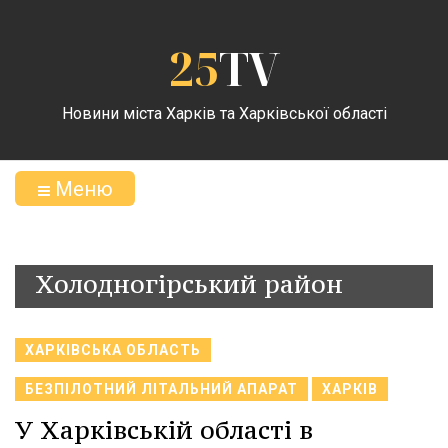
25
TV
Новини міста Харків та Харківської області
Меню
Холодногірський район
ХАРКІВСЬКА ОБЛАСТЬ
БЕЗПІЛОТНИЙ ЛІТАЛЬНИЙ АПАРАТ
ХАРКІВ
У Харківській області в