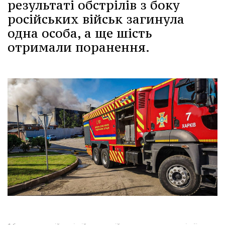
результаті обстрілів з боку
російських військ загинула
одна особа, а ще шість
отримали поранення.