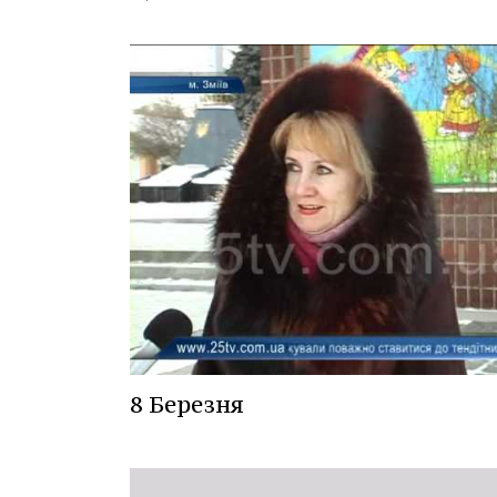
8 Березня