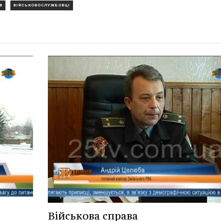
В
ВІЙСЬКОВОСЛУЖБОВЦІ
Військова справа