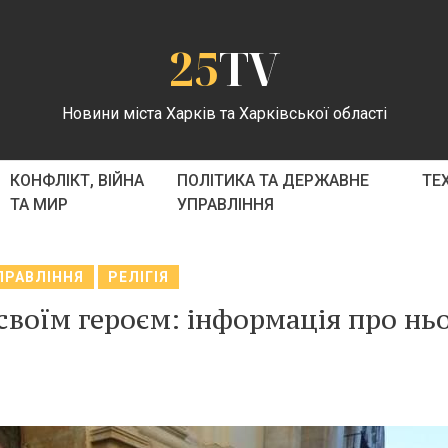
25
TV
Новини міста Харків та Харківської області
КОНФЛІКТ, ВІЙНА
ПОЛІТИКА ТА ДЕРЖАВНЕ
ТЕ
ТА МИР
УПРАВЛІННЯ
ПРАВЛІННЯ
РЕЛІГІЯ
своїм героєм: інформація про нь