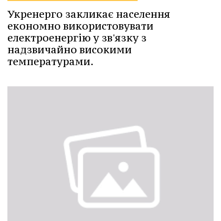
Укренерго закликає населення
економно використовувати
електроенергію у зв'язку з
надзвичайно високими
температурами.