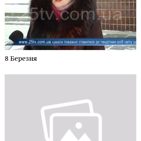
8 Березня