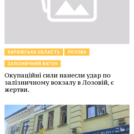
ХАРКІВСЬКА ОБЛАСТЬ
ЛОЗОВА
ЗАЛІЗНИЧНИЙ ВАГОН
Окупаційні сили нанесли удар по
залізничному вокзалу в Лозовій, є
жертви.