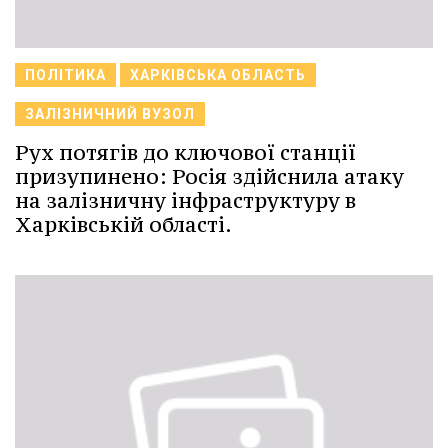
ПОЛІТИКА
ХАРКІВСЬКА ОБЛАСТЬ
ЗАЛІЗНИЧНИЙ ВУЗОЛ
Рух потягів до ключової станції
призупинено: Росія здійснила атаку
на залізничну інфраструктуру в
Харківській області.