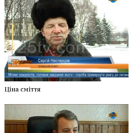
Ціна сміття