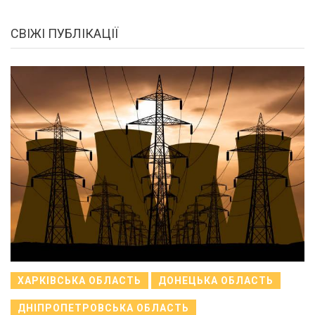
СВІЖІ ПУБЛІКАЦІЇ
ХАРКІВСЬКА ОБЛАСТЬ
ДОНЕЦЬКА ОБЛАСТЬ
ДНІПРОПЕТРОВСЬКА ОБЛАСТЬ