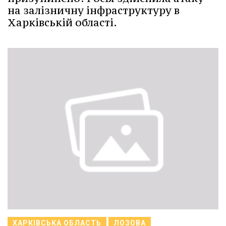
на залізничну інфраструктуру в
Харківській області.
ХАРКІВСЬКА ОБЛАСТЬ
ЛОЗОВА