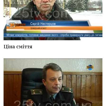
Ціна сміття