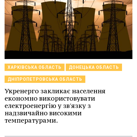
ХАРКІВСЬКА ОБЛАСТЬ
ДОНЕЦЬКА ОБЛАСТЬ
ДНІПРОПЕТРОВСЬКА ОБЛАСТЬ
Укренерго закликає населення
економно використовувати
електроенергію у зв'язку з
надзвичайно високими
температурами.