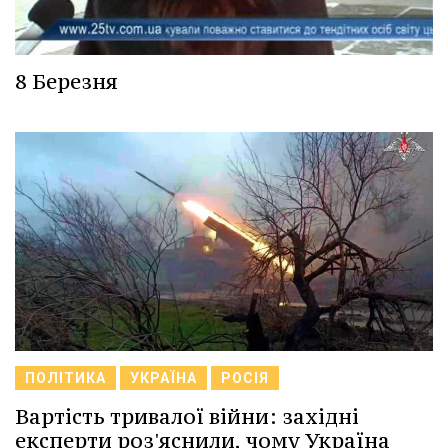
8 Березня
ПОЛІТИКА
УКРАЇНА
РОСІЯ
Вартість тривалої війни: західні
експерти роз'яснили, чому Україна