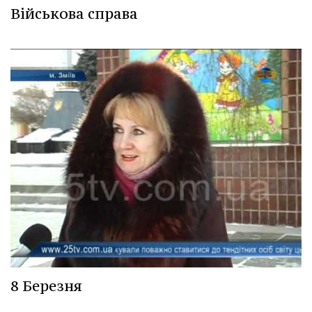
Військова справа
8 Березня