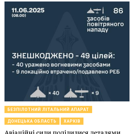
БЕЗПІЛОТНИЙ ЛІТАЛЬНИЙ АПАРАТ
ДОНЕЦЬКА ОБЛАСТЬ
ХАРКІВ
Авіаційні сили поділилися деталями