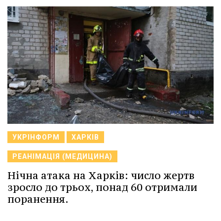
УКРІНФОРМ
ХАРКІВ
РЕАНІМАЦІЯ (МЕДИЦИНА)
Нічна атака на Харків: число жертв
зросло до трьох, понад 60 отримали
поранення.