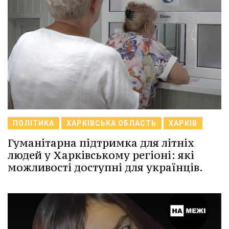
ПОЛІТИКА
ХАРКІВСЬКА ОБЛАСТЬ
ХАРКІВ
Гуманітарна підтримка для літніх
людей у Харківському регіоні: які
можливості доступні для українців.