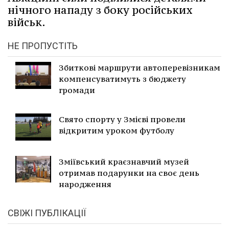
нічного нападу з боку російських
військ.
НЕ ПРОПУСТІТЬ
Збиткові маршрути автоперевізникам
компенсуватимуть з бюджету
громади
Свято спорту у Змієві провели
відкритим уроком футболу
Зміївський краєзнавчий музей
отримав подарунки на своє день
народження
СВІЖІ ПУБЛІКАЦІЇ