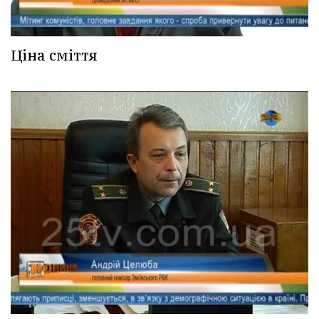
Ціна сміття