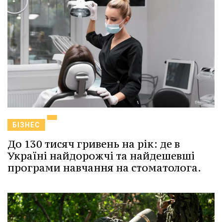
БІЗНЕС
До 130 тисяч гривень на рік: де в
Україні найдорожчі та найдешевші
програми навчання на стоматолога.