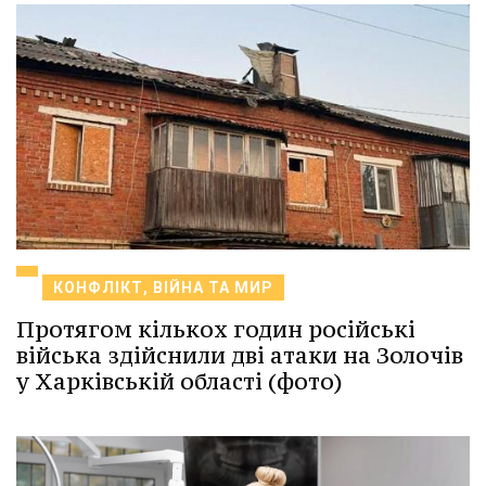
КОНФЛІКТ, ВІЙНА ТА МИР
Протягом кількох годин російські
війська здійснили дві атаки на Золочів
у Харківській області (фото)