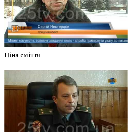
Ціна сміття