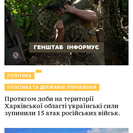
ПОЛІТИКА
ПОЛІТИКА ТА ДЕРЖАВНЕ УПРАВЛІННЯ
Протягом доби на території
Харківської області українські сили
зупинили 15 атак російських військ.