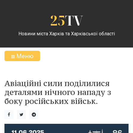
25
TV
Новини міста Харків та Харківської області
Меню
Авіаційні сили поділилися
деталями нічного нападу з
боку російських військ.