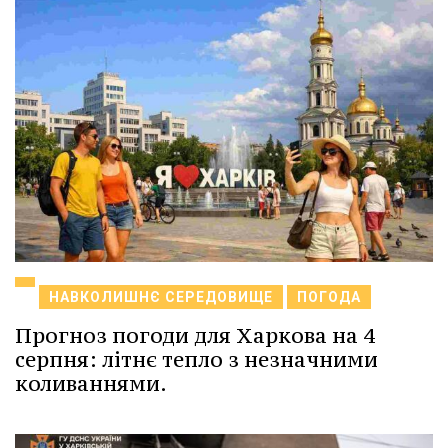
НАВКОЛИШНЄ СЕРЕДОВИЩЕ
ПОГОДА
Прогноз погоди для Харкова на 4
серпня: літнє тепло з незначними
коливаннями.