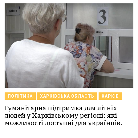
ПОЛІТИКА
ХАРКІВСЬКА ОБЛАСТЬ
ХАРКІВ
Гуманітарна підтримка для літніх
людей у Харківському регіоні: які
можливості доступні для українців.