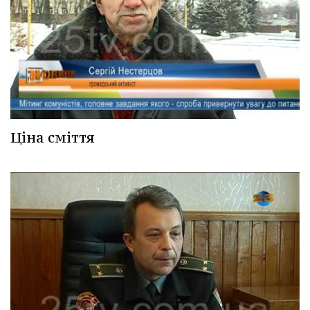
Ціна сміття