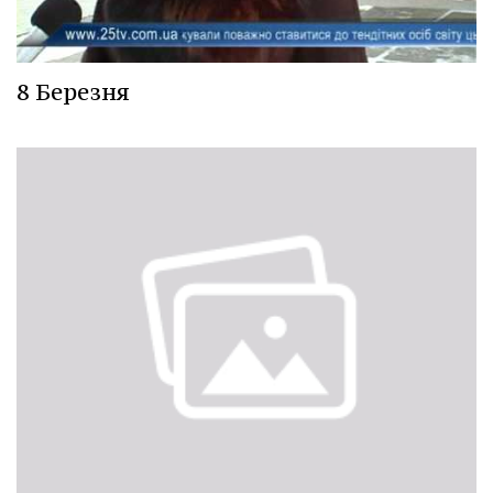
8 Березня