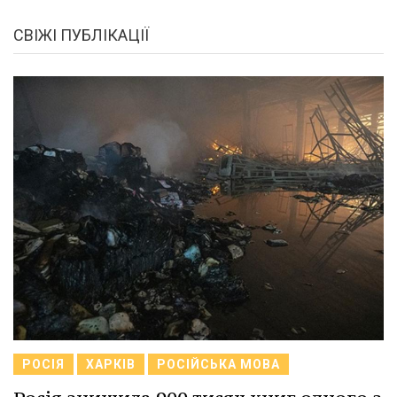
СВІЖІ ПУБЛІКАЦІЇ
РОСІЯ
ХАРКІВ
РОСІЙСЬКА МОВА