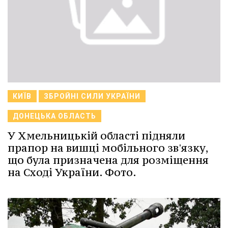
КИЇВ
ЗБРОЙНІ СИЛИ УКРАЇНИ
ДОНЕЦЬКА ОБЛАСТЬ
У Хмельницькій області підняли
прапор на вишці мобільного зв'язку,
що була призначена для розміщення
на Сході України. Фото.