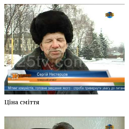
Ціна сміття