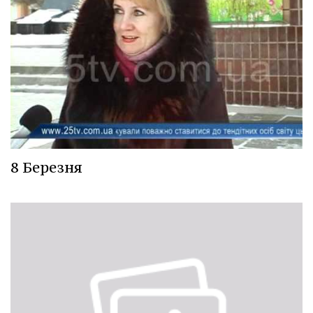
8 Березня