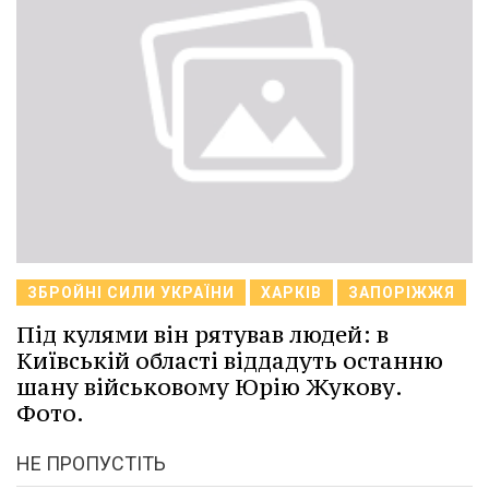
ЗБРОЙНІ СИЛИ УКРАЇНИ
ХАРКІВ
ЗАПОРІЖЖЯ
Під кулями він рятував людей: в
Київській області віддадуть останню
шану військовому Юрію Жукову.
Фото.
НЕ ПРОПУСТІТЬ