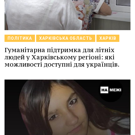
ПОЛІТИКА
ХАРКІВСЬКА ОБЛАСТЬ
ХАРКІВ
Гуманітарна підтримка для літніх
людей у Харківському регіоні: які
можливості доступні для українців.