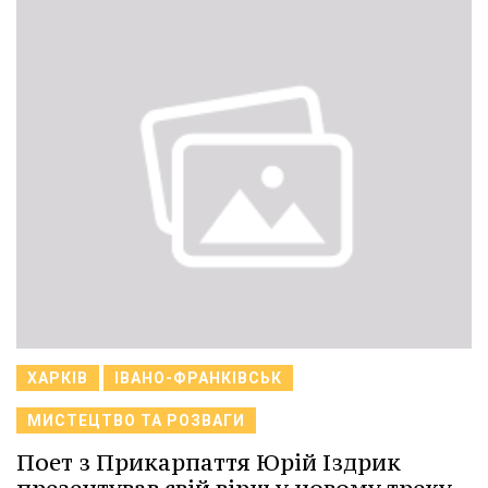
ХАРКІВ
ІВАНО-ФРАНКІВСЬК
МИСТЕЦТВО ТА РОЗВАГИ
Поет з Прикарпаття Юрій Іздрик