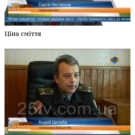
Ціна сміття