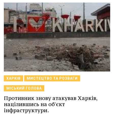
ХАРКІВ
МИСТЕЦТВО ТА РОЗВАГИ
МІСЬКИЙ ГОЛОВА
Противник знову атакував Харків,
націлившись на об'єкт
інфраструктури.