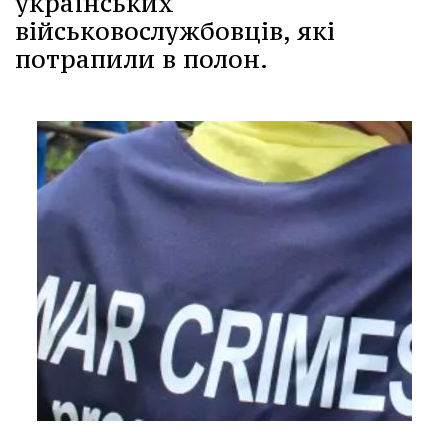
українських
військовослужбовців, які
потрапили в полон.