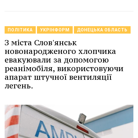
ПОЛІТИКА
УКРІНФОРМ
ДОНЕЦЬКА ОБЛАСТЬ
З міста Слов'янськ
новонародженого хлопчика
евакуювали за допомогою
реанімобіля, використовуючи
апарат штучної вентиляції
легень.