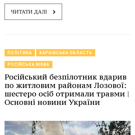
ЧИТАТИ ДАЛІ
ПОЛІТИКА
ХАРКІВСЬКА ОБЛАСТЬ
РОСІЙСЬКА МОВА
Російський безпілотник вдарив
по житловим районам Лозової:
шестеро осіб отримали травми |
Основні новини України