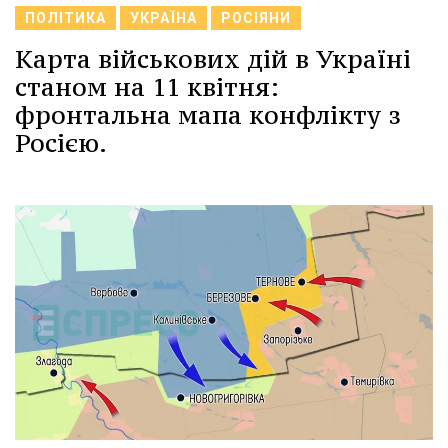
ПОЛІТИКА
УКРАЇНА
РОСІЯНИ
Карта військових дій в Україні
станом на 11 квітня:
фронтальна мапа конфлікту з
Росією.