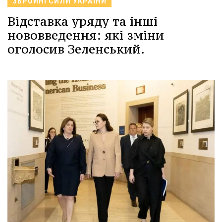
ЗБРОЙНІ СИЛИ УКРАЇНИ
Відставка уряду та інші
нововведення: які зміни
оголосив Зеленський.