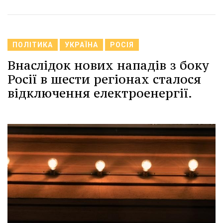
ПОЛІТИКА
УКРАЇНА
РОСІЯ
Внаслідок нових нападів з боку
Росії в шести регіонах сталося
відключення електроенергії.