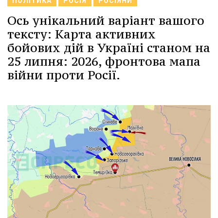
ПОЛІТИКА
РОСІЯ
РОСІЯНИ
Ось унікальний варіант вашого
тексту: Карта активних
бойових дій в Україні станом на
25 липня: 2026, фронтова мапа
війни проти Росії.