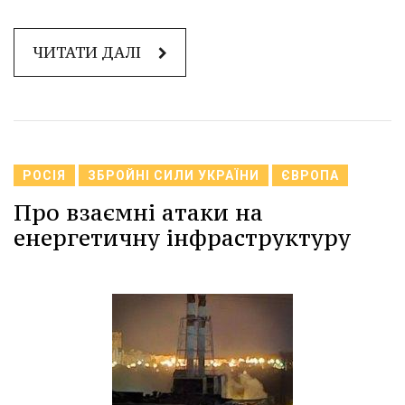
ЧИТАТИ ДАЛІ
РОСІЯ
ЗБРОЙНІ СИЛИ УКРАЇНИ
ЄВРОПА
Про взаємні атаки на
енергетичну інфраструктуру