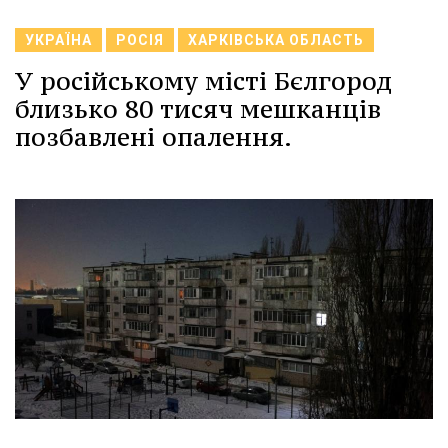
УКРАЇНА
РОСІЯ
ХАРКІВСЬКА ОБЛАСТЬ
У російському місті Бєлгород
близько 80 тисяч мешканців
позбавлені опалення.