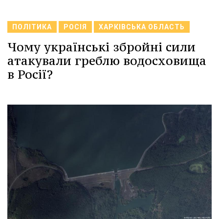
ПОЛІТИКА
РОСІЯ
ХАРКІВСЬКА ОБЛАСТЬ
Чому українські збройні сили
атакували греблю водосховища
в Росії?