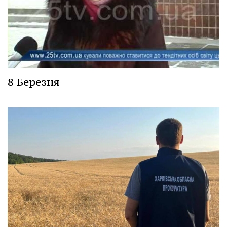
8 Березня