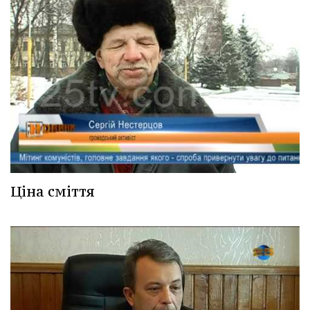
Ціна сміття