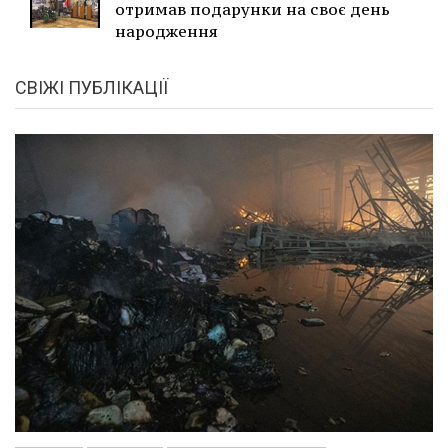
отримав подарунки на своє день
народження
СВІЖІ ПУБЛІКАЦІЇ