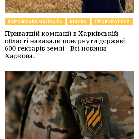
ХАРКІВСЬКА ОБЛАСТЬ
БІЗНЕС
ПРОКУРАТУРА
Приватній компанії в Харківській
області наказали повернути державі
600 гектарів землі - Всі новини
Харкова.