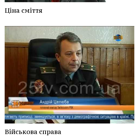
Ціна сміття
Військова справа