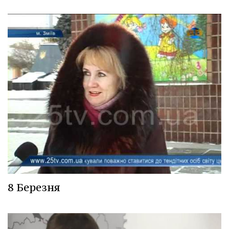
8 Березня