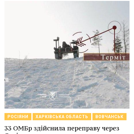
РОСІЯНИ
ХАРКІВСЬКА ОБЛАСТЬ
ВОВЧАНСЬК
33 ОМБр здійснила переправу через