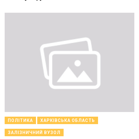
ПОЛІТИКА
ХАРКІВСЬКА ОБЛАСТЬ
ЗАЛІЗНИЧНИЙ ВУЗОЛ