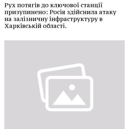
Рух потягів до ключової станції
призупинено: Росія здійснила атаку
на залізничну інфраструктуру в
Харківській області.