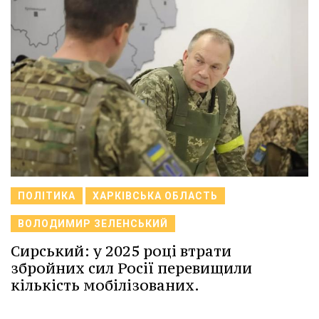
ПОЛІТИКА
ХАРКІВСЬКА ОБЛАСТЬ
ВОЛОДИМИР ЗЕЛЕНСЬКИЙ
Сирський: у 2025 році втрати
збройних сил Росії перевищили
кількість мобілізованих.