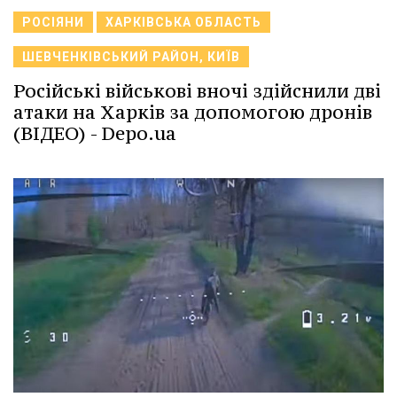
РОСІЯНИ
ХАРКІВСЬКА ОБЛАСТЬ
ШЕВЧЕНКІВСЬКИЙ РАЙОН, КИЇВ
Російські військові вночі здійснили дві
атаки на Харків за допомогою дронів
(ВІДЕО) - Depo.ua