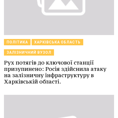
ПОЛІТИКА
ХАРКІВСЬКА ОБЛАСТЬ
ЗАЛІЗНИЧНИЙ ВУЗОЛ
Рух потягів до ключової станції
призупинено: Росія здійснила атаку
на залізничну інфраструктуру в
Харківській області.