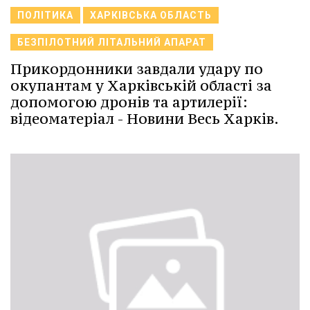
ПОЛІТИКА
ХАРКІВСЬКА ОБЛАСТЬ
БЕЗПІЛОТНИЙ ЛІТАЛЬНИЙ АПАРАТ
Прикордонники завдали удару по
окупантам у Харківській області за
допомогою дронів та артилерії:
відеоматеріал - Новини Весь Харків.