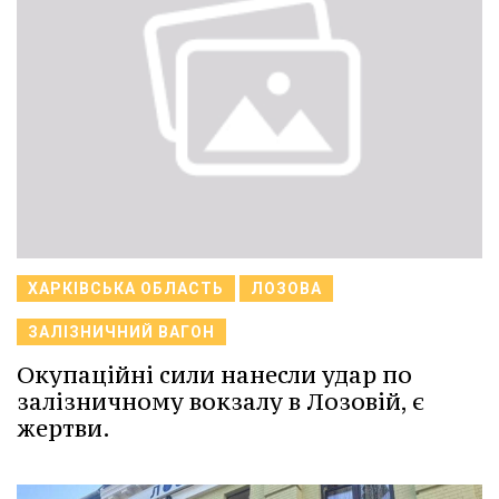
ХАРКІВСЬКА ОБЛАСТЬ
ЛОЗОВА
ЗАЛІЗНИЧНИЙ ВАГОН
Окупаційні сили нанесли удар по
залізничному вокзалу в Лозовій, є
жертви.