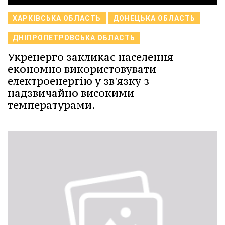
ХАРКІВСЬКА ОБЛАСТЬ
ДОНЕЦЬКА ОБЛАСТЬ
ДНІПРОПЕТРОВСЬКА ОБЛАСТЬ
Укренерго закликає населення
економно використовувати
електроенергію у зв'язку з
надзвичайно високими
температурами.