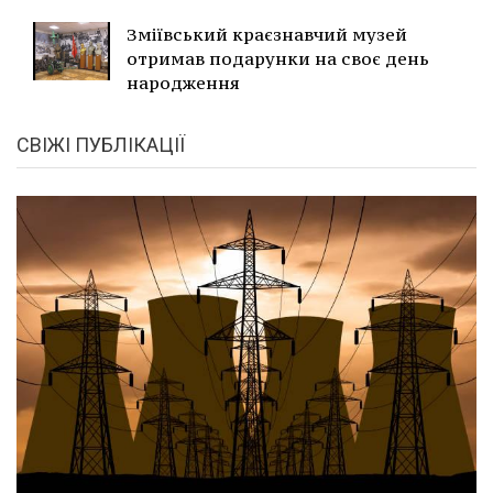
Зміївський краєзнавчий музей
отримав подарунки на своє день
народження
СВІЖІ ПУБЛІКАЦІЇ