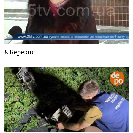
8 Березня