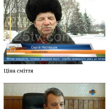
Ціна сміття