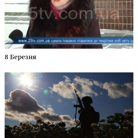
8 Березня