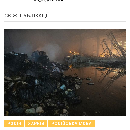
СВІЖІ ПУБЛІКАЦІЇ
РОСІЯ
ХАРКІВ
РОСІЙСЬКА МОВА