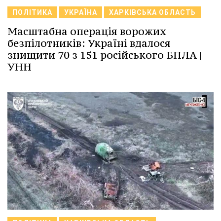
ПОЛІТИКА
УКРАЇНА
ХАРКІВСЬКА ОБЛАСТЬ
Масштабна операція ворожих
безпілотників: Україні вдалося
знищити 70 з 151 російського БПЛА |
УНН