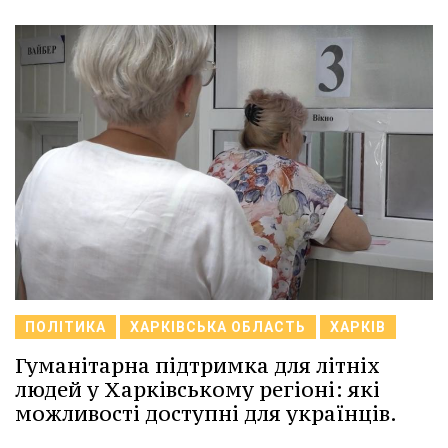
ПОЛІТИКА
ХАРКІВСЬКА ОБЛАСТЬ
ХАРКІВ
Гуманітарна підтримка для літніх
людей у Харківському регіоні: які
можливості доступні для українців.