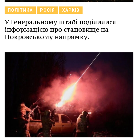
ПОЛІТИКА
РОСІЯ
ХАРКІВ
У Генеральному штабі поділилися
інформацією про становище на
Покровському напрямку.