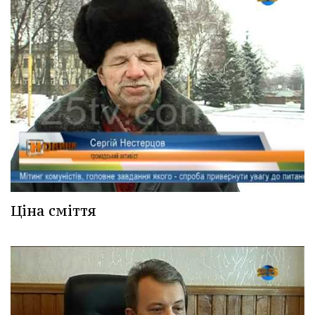
Ціна сміття