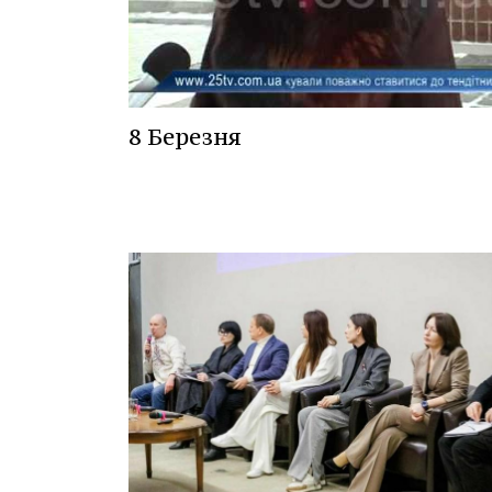
8 Березня