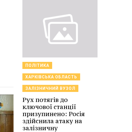
ПОЛІТИКА
ХАРКІВСЬКА ОБЛАСТЬ
ЗАЛІЗНИЧНИЙ ВУЗОЛ
Рух потягів до
ключової станції
призупинено: Росія
здійснила атаку на
залізничну