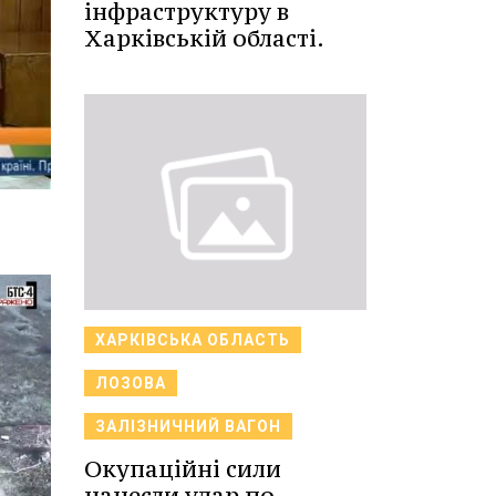
інфраструктуру в
Харківській області.
ХАРКІВСЬКА ОБЛАСТЬ
ЛОЗОВА
ЗАЛІЗНИЧНИЙ ВАГОН
Окупаційні сили
нанесли удар по