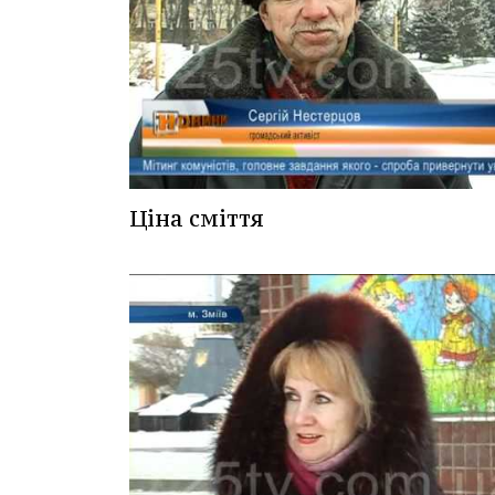
Ціна сміття