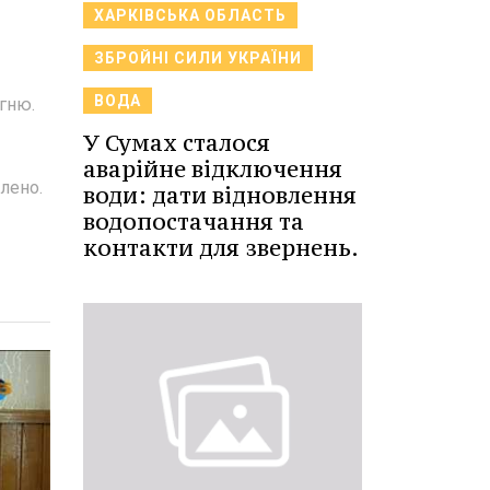
ХАРКІВСЬКА ОБЛАСТЬ
ЗБРОЙНІ СИЛИ УКРАЇНИ
ВОДА
огню.
У Сумах сталося
аварійне відключення
лено.
води: дати відновлення
водопостачання та
контакти для звернень.