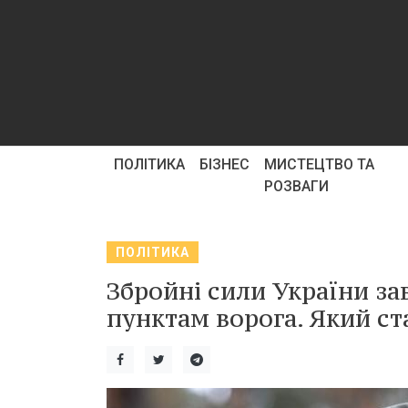
ПОЛІТИКА
БІЗНЕС
МИСТЕЦТВО ТА
РОЗВАГИ
ПОЛІТИКА
Збройні сили України з
пунктам ворога. Який ст