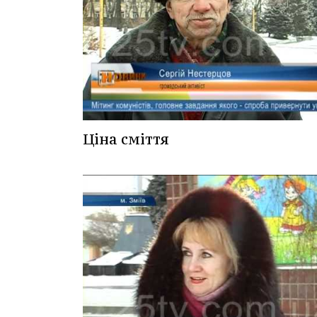
Ціна сміття