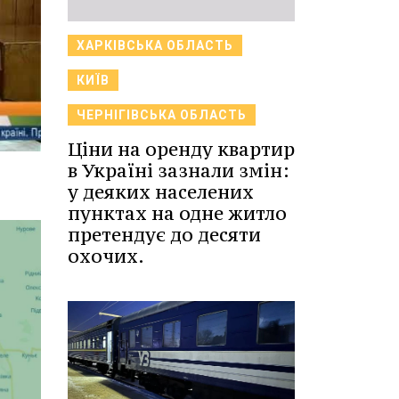
ХАРКІВСЬКА ОБЛАСТЬ
КИЇВ
ЧЕРНІГІВСЬКА ОБЛАСТЬ
Ціни на оренду квартир
в Україні зазнали змін:
у деяких населених
пунктах на одне житло
претендує до десяти
охочих.