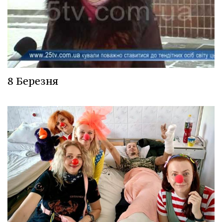
8 Березня