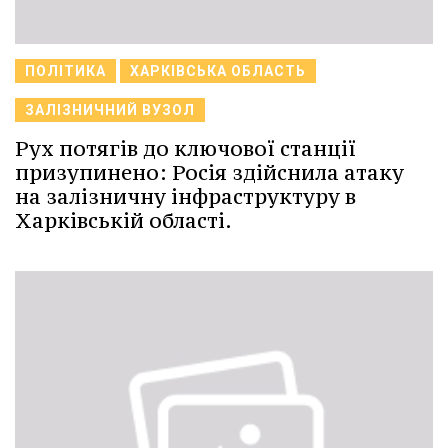
ПОЛІТИКА
ХАРКІВСЬКА ОБЛАСТЬ
ЗАЛІЗНИЧНИЙ ВУЗОЛ
Рух потягів до ключової станції
призупинено: Росія здійснила атаку
на залізничну інфраструктуру в
Харківській області.