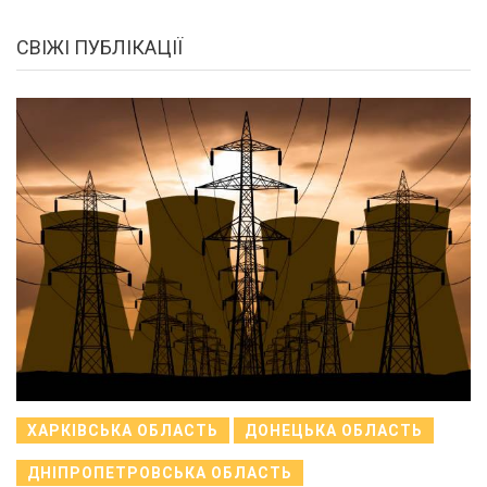
СВІЖІ ПУБЛІКАЦІЇ
ХАРКІВСЬКА ОБЛАСТЬ
ДОНЕЦЬКА ОБЛАСТЬ
ДНІПРОПЕТРОВСЬКА ОБЛАСТЬ