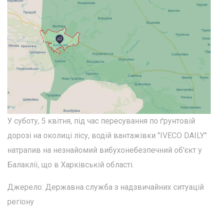
У суботу, 5 квітня, під час пересування по ґрунтовій
дорозі на околиці лісу, водій вантажівки "IVECO DAILY"
натрапив на незнайомий вибухонебезпечний об'єкт у
Балаклії, що в Харківській області.
Джерело: Державна служба з надзвичайних ситуацій
регіону