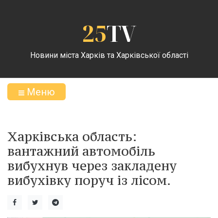
25
TV
Новини міста Харків та Харківської області
Меню
Харківська область:
вантажний автомобіль
вибухнув через закладену
вибухівку поруч із лісом.