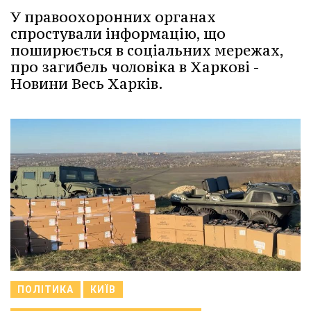
У правоохоронних органах
спростували інформацію, що
поширюється в соціальних мережах,
про загибель чоловіка в Харкові -
Новини Весь Харків.
ПОЛІТИКА
КИЇВ