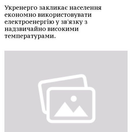
Укренерго закликає населення
економно використовувати
електроенергію у зв'язку з
надзвичайно високими
температурами.