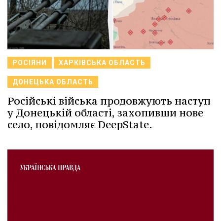
РОСІЯНИ
ХАРКІВСЬКА ОБЛАСТЬ
ДОНЕЦЬКА ОБЛАСТЬ
Російські війська продовжують наступ
у Донецькій області, захопивши нове
село, повідомляє DeepState.