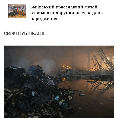
Зміївський краєзнавчий музей
отримав подарунки на своє день
народження
СВІЖІ ПУБЛІКАЦІЇ