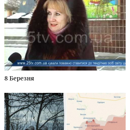
8 Березня