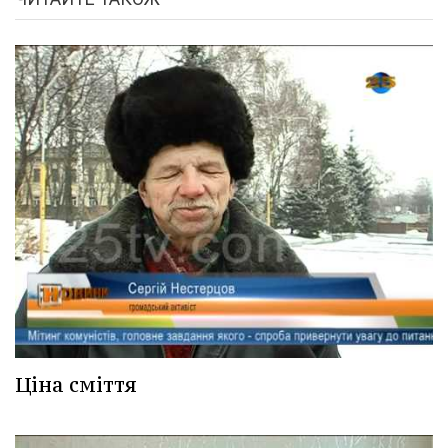
Ціна сміття