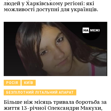
людей у Харківському регіоні: які
можливості доступні для українців.
РОСІЯ
КИЇВ
БЕЗПІЛОТНИЙ ЛІТАЛЬНИЙ АПАРАТ
Більше ніж місяць тривала боротьба за
життя 13-річної Олександри Макухи,