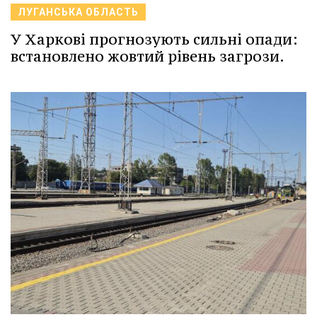
ЛУГАНСЬКА ОБЛАСТЬ
У Харкові прогнозують сильні опади:
встановлено жовтий рівень загрози.