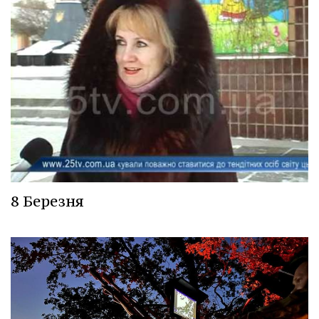
8 Березня