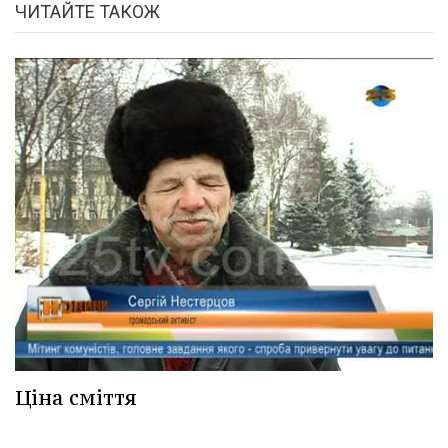
ЧИТАЙТЕ ТАКОЖ
Ціна сміття