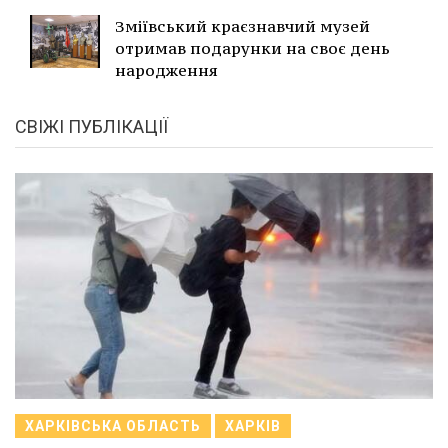
Зміївський краєзнавчий музей
отримав подарунки на своє день
народження
СВІЖІ ПУБЛІКАЦІЇ
ХАРКІВСЬКА ОБЛАСТЬ
ХАРКІВ