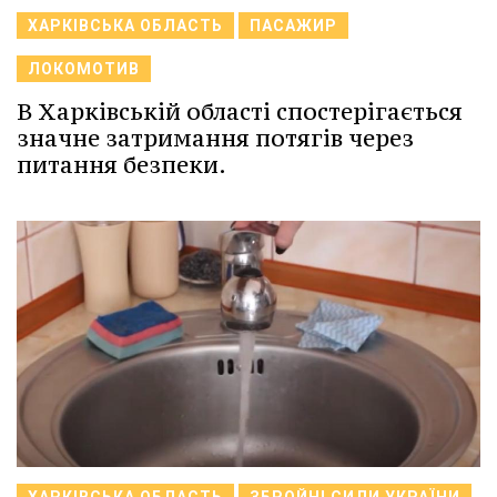
ХАРКІВСЬКА ОБЛАСТЬ
ПАСАЖИР
ЛОКОМОТИВ
В Харківській області спостерігається
значне затримання потягів через
питання безпеки.