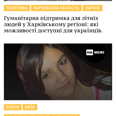
ПОЛІТИКА
ХАРКІВСЬКА ОБЛАСТЬ
ХАРКІВ
Гуманітарна підтримка для літніх
людей у Харківському регіоні: які
можливості доступні для українців.
РОСІЯ
КИЇВ