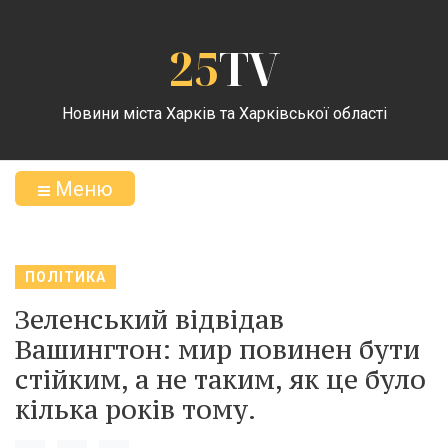
25
TV
Новини міста Харків та Харківської області
Меню
ПОЛІТИКА
Зеленський відвідав
Вашингтон: мир повинен бути
стійким, а не таким, як це було
кілька років тому.