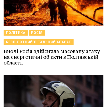
ПОЛІТИКА
РОСІЯ
БЕЗПІЛОТНИЙ ЛІТАЛЬНИЙ АПАРАТ
Вночі Росія здійснила масовану атаку
на енергетичні об'єкти в Полтавській
області.