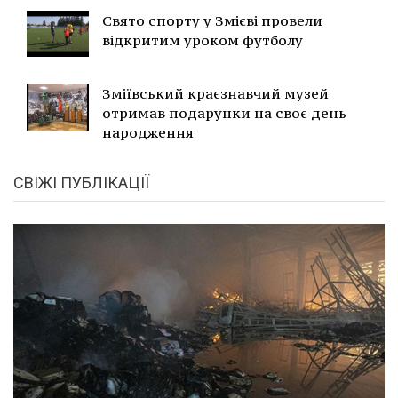
Свято спорту у Змієві провели
відкритим уроком футболу
Зміївський краєзнавчий музей
отримав подарунки на своє день
народження
СВІЖІ ПУБЛІКАЦІЇ