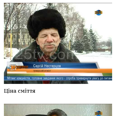
Ціна сміття