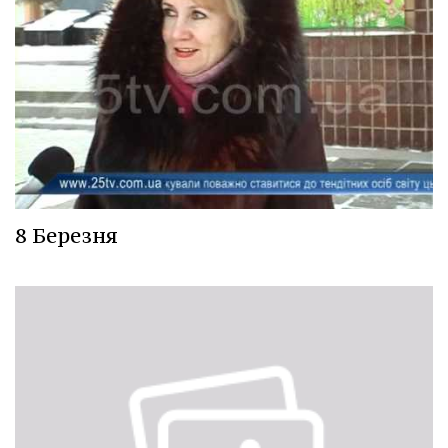
8 Березня