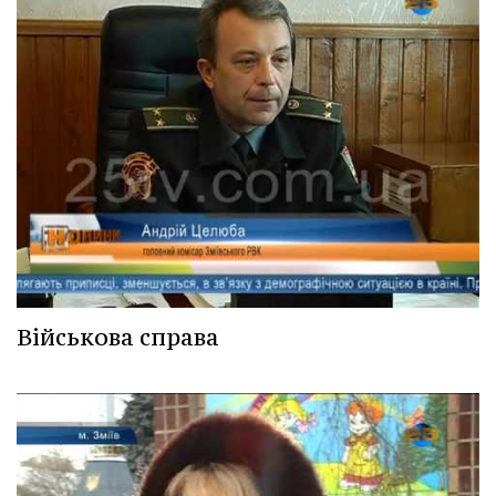
Військова справа