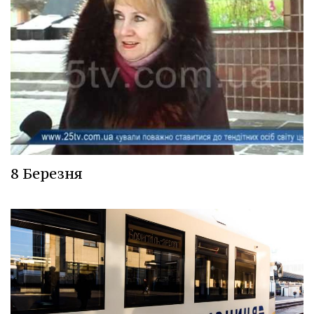
8 Березня