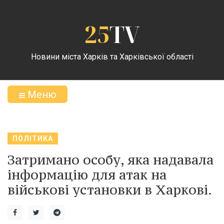
25
TV
Новини міста Харків та Харківської області
Меню
ПОЛІТИКА
Затримано особу, яка надавала
інформацію для атак на
військові установки в Харкові.