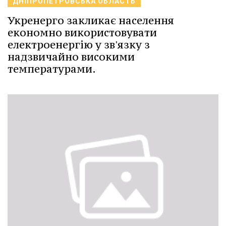
ДНІПРОПЕТРОВСЬКА ОБЛАСТЬ
Укренерго закликає населення
економно використовувати
електроенергію у зв'язку з
надзвичайно високими
температурами.