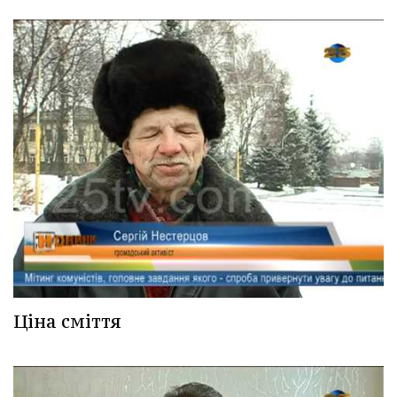
Ціна сміття