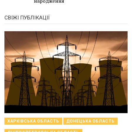
народження
СВІЖІ ПУБЛІКАЦІЇ
ХАРКІВСЬКА ОБЛАСТЬ
ДОНЕЦЬКА ОБЛАСТЬ