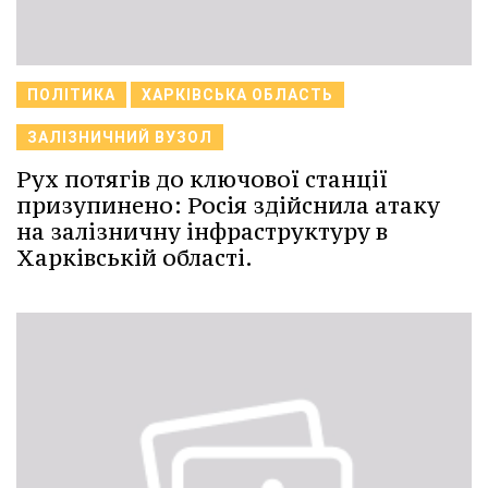
ПОЛІТИКА
ХАРКІВСЬКА ОБЛАСТЬ
ЗАЛІЗНИЧНИЙ ВУЗОЛ
Рух потягів до ключової станції
призупинено: Росія здійснила атаку
на залізничну інфраструктуру в
Харківській області.