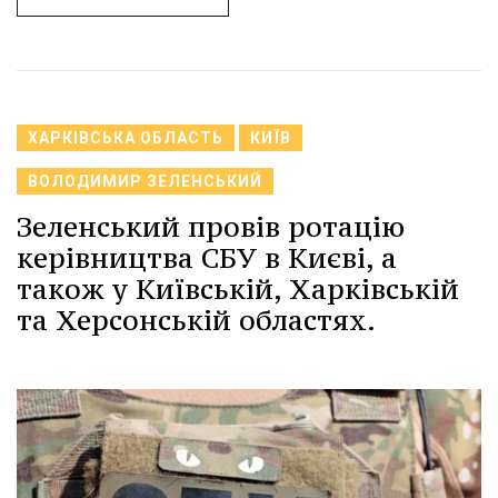
ХАРКІВСЬКА ОБЛАСТЬ
КИЇВ
ВОЛОДИМИР ЗЕЛЕНСЬКИЙ
Зеленський провів ротацію
керівництва СБУ в Києві, а
також у Київській, Харківській
та Херсонській областях.