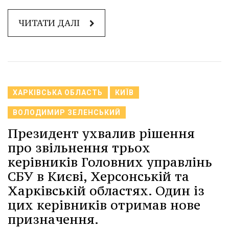
ЧИТАТИ ДАЛІ
ХАРКІВСЬКА ОБЛАСТЬ
КИЇВ
ВОЛОДИМИР ЗЕЛЕНСЬКИЙ
Президент ухвалив рішення
про звільнення трьох
керівників Головних управлінь
СБУ в Києві, Херсонській та
Харківській областях. Один із
цих керівників отримав нове
призначення.