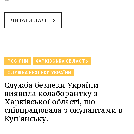
ЧИТАТИ ДАЛІ
РОСІЯНИ
ХАРКІВСЬКА ОБЛАСТЬ
СЛУЖБА БЕЗПЕКИ УКРАЇНИ
Служба безпеки України
виявила колаборантку з
Харківської області, що
співпрацювала з окупантами в
Куп'янську.