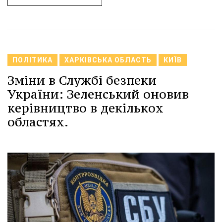
ПОЛІТИКА
ХАРКІВСЬКА ОБЛАСТЬ
КИЇВ
Зміни в Службі безпеки
України: Зеленський оновив
керівництво в декількох
областях.