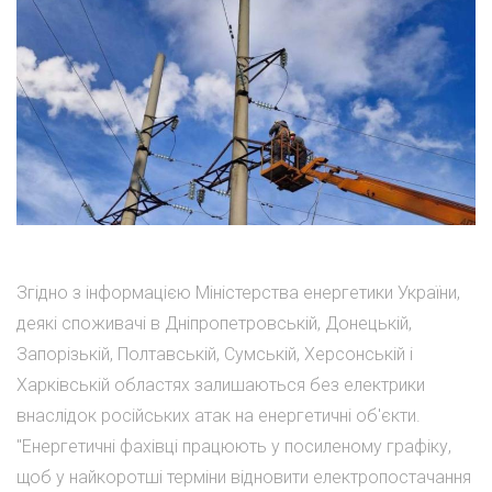
Згідно з інформацією Міністерства енергетики України,
деякі споживачі в Дніпропетровській, Донецькій,
Запорізькій, Полтавській, Сумській, Херсонській і
Харківській областях залишаються без електрики
внаслідок російських атак на енергетичні об'єкти.
"Енергетичні фахівці працюють у посиленому графіку,
щоб у найкоротші терміни відновити електропостачання