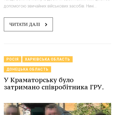
допомогою звичайних військових засобів. Нині...
ЧИТАТИ ДАЛІ
РОСІЯ
ХАРКІВСЬКА ОБЛАСТЬ
ДОНЕЦЬКА ОБЛАСТЬ
У Краматорську було
затримано співробітника ГРУ.