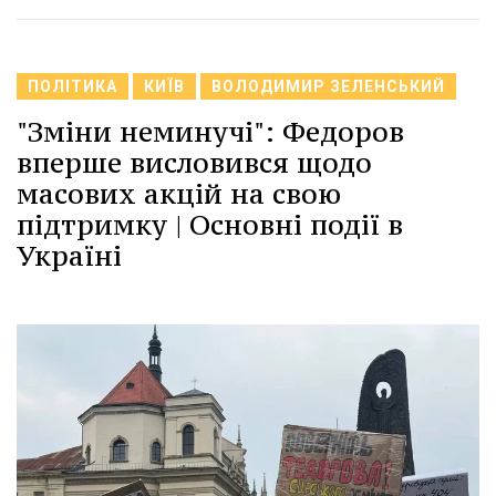
ПОЛІТИКА
КИЇВ
ВОЛОДИМИР ЗЕЛЕНСЬКИЙ
"Зміни неминучі": Федоров
вперше висловився щодо
масових акцій на свою
підтримку | Основні події в
Україні