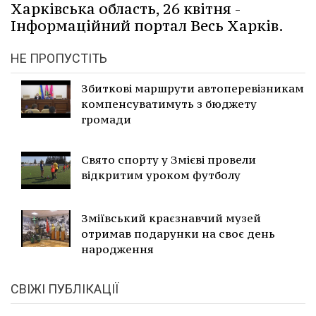
Харківська область, 26 квітня -
Інформаційний портал Весь Харків.
НЕ ПРОПУСТІТЬ
Збиткові маршрути автоперевізникам
компенсуватимуть з бюджету
громади
Свято спорту у Змієві провели
відкритим уроком футболу
Зміївський краєзнавчий музей
отримав подарунки на своє день
народження
СВІЖІ ПУБЛІКАЦІЇ