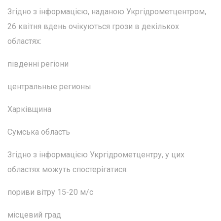
Згідно з інформацією, наданою Укргідрометцентром,
26 квітня вдень очікуються грози в декількох
областях:
південні регіони
центральные регионы
Харківщина
Сумська область
Згідно з інформацією Укргідрометцентру, у цих
областях можуть спостерігатися:
пориви вітру 15-20 м/с
місцевий град