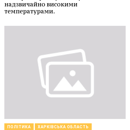
надзвичайно високими
температурами.
ПОЛІТИКА
ХАРКІВСЬКА ОБЛАСТЬ