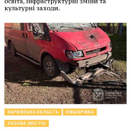
освіта, інфраструктурні зміни та
культурні заходи.
ХАРКІВСЬКА ОБЛАСТЬ
КІВШАРІВКА
ЛОЗОВА (МІСТО)