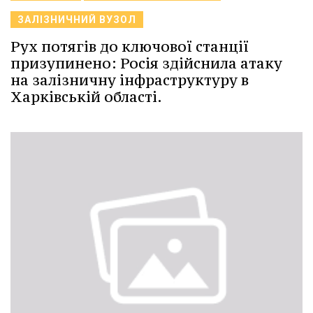
ЗАЛІЗНИЧНИЙ ВУЗОЛ
Рух потягів до ключової станції
призупинено: Росія здійснила атаку
на залізничну інфраструктуру в
Харківській області.