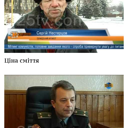
Ціна сміття