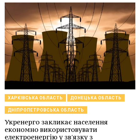
ХАРКІВСЬКА ОБЛАСТЬ
ДОНЕЦЬКА ОБЛАСТЬ
ДНІПРОПЕТРОВСЬКА ОБЛАСТЬ
Укренерго закликає населення
економно використовувати
електроенергію у зв'язку з