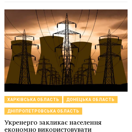
ХАРКІВСЬКА ОБЛАСТЬ
ДОНЕЦЬКА ОБЛАСТЬ
ДНІПРОПЕТРОВСЬКА ОБЛАСТЬ
Укренерго закликає населення
економно використовувати