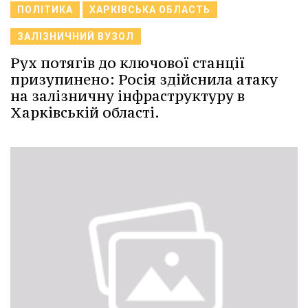
ПОЛІТИКА
ХАРКІВСЬКА ОБЛАСТЬ
ЗАЛІЗНИЧНИЙ ВУЗОЛ
Рух потягів до ключової станції
призупинено: Росія здійснила атаку
на залізничну інфраструктуру в
Харківській області.