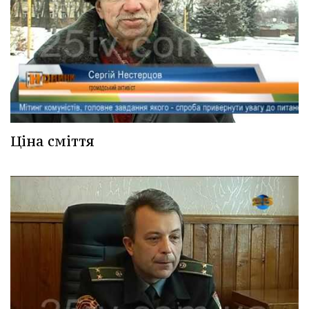
Ціна сміття