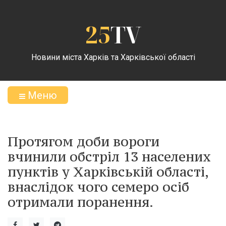
25
TV
Новини міста Харків та Харківської області
Меню
Протягом доби вороги
вчинили обстріл 13 населених
пунктів у Харківській області,
внаслідок чого семеро осіб
отримали поранення.