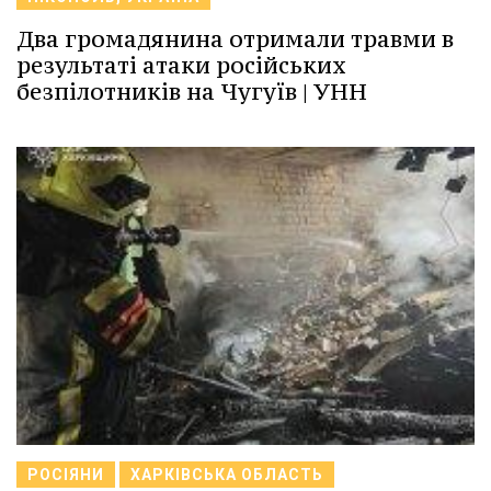
Два громадянина отримали травми в
результаті атаки російських
безпілотників на Чугуїв | УНН
РОСІЯНИ
ХАРКІВСЬКА ОБЛАСТЬ