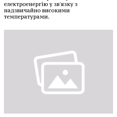
електроенергію у зв'язку з
надзвичайно високими
температурами.