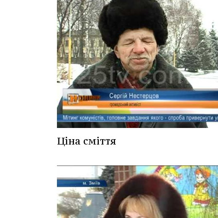
Ціна сміття