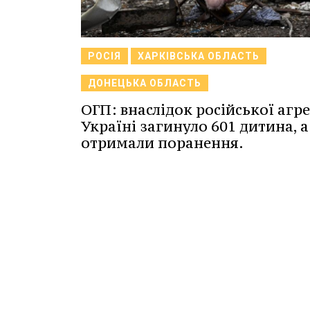
РОСІЯ
ХАРКІВСЬКА ОБЛАСТЬ
ДОНЕЦЬКА ОБЛАСТЬ
ОГП: внаслідок російської агрес
Україні загинуло 601 дитина, а
отримали поранення.