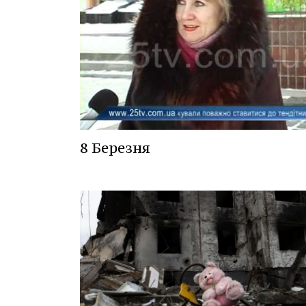
8 Березня