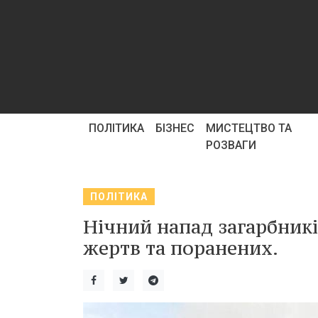
ПОЛІТИКА
БІЗНЕС
МИСТЕЦТВО ТА
РОЗВАГИ
ПОЛІТИКА
Нічний напад загарбникі
жертв та поранених.