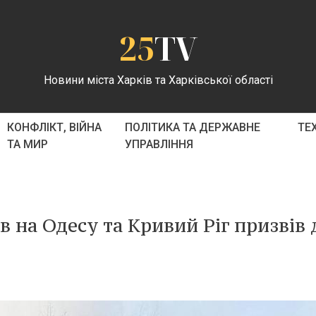
25
TV
Новини міста Харків та Харківської області
КОНФЛІКТ, ВІЙНА
ПОЛІТИКА ТА ДЕРЖАВНЕ
ТЕ
ТА МИР
УПРАВЛІННЯ
в на Одесу та Кривий Ріг призвів 