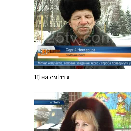
Ціна сміття