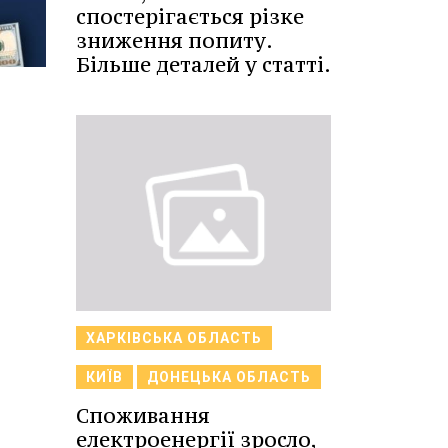
спостерігається різке
зниження попиту.
Більше деталей у статті.
ХАРКІВСЬКА ОБЛАСТЬ
КИЇВ
ДОНЕЦЬКА ОБЛАСТЬ
Споживання
електроенергії зросло,