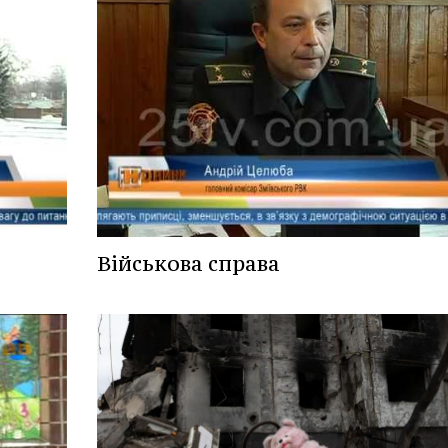
Військова справа