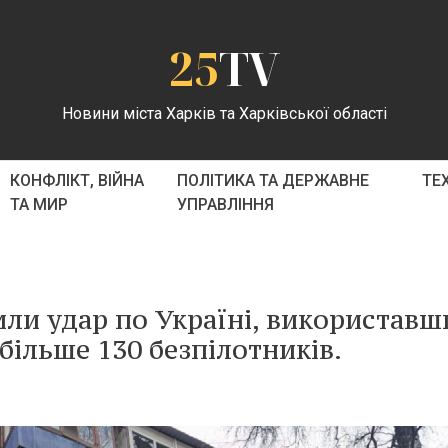
25
TV
Новини міста Харків та Харківської області
КОНФЛІКТ, ВІЙНА
ПОЛІТИКА ТА ДЕРЖАВНЕ
ТЕ
ТА МИР
УПРАВЛІННЯ
нили удар по Україні, використавш
 більше 130 безпілотників.