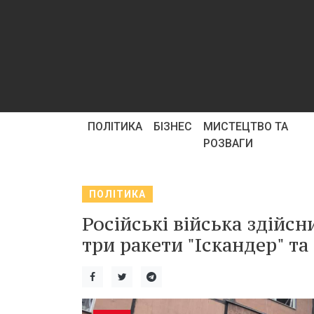
ПОЛІТИКА
БІЗНЕС
МИСТЕЦТВО ТА
РОЗВАГИ
ПОЛІТИКА
Російські війська здійс
три ракети "Іскандер" та