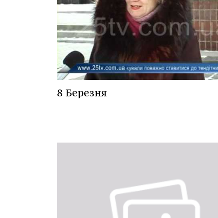
8 Березня