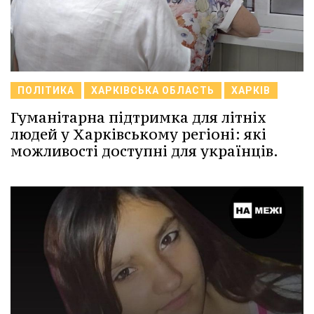
ПОЛІТИКА
ХАРКІВСЬКА ОБЛАСТЬ
ХАРКІВ
Гуманітарна підтримка для літніх
людей у Харківському регіоні: які
можливості доступні для українців.