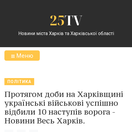
25
TV
Новини міста Харків та Харківської області
Меню
ПОЛІТИКА
Протягом доби на Харківщині
українські військові успішно
відбили 10 наступів ворога -
Новини Весь Харків.