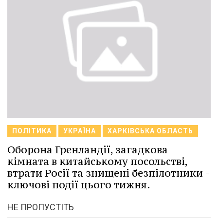
ПОЛІТИКА
УКРАЇНА
ХАРКІВСЬКА ОБЛАСТЬ
Оборона Гренландії, загадкова
кімната в китайському посольстві,
втрати Росії та знищені безпілотники -
ключові події цього тижня.
НЕ ПРОПУСТІТЬ