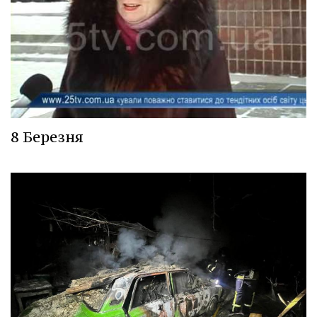
8 Березня