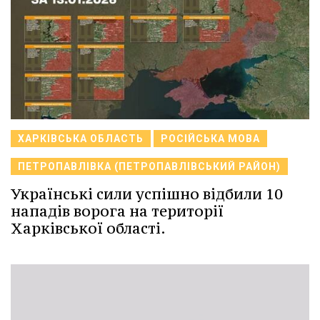
ХАРКІВСЬКА ОБЛАСТЬ
РОСІЙСЬКА МОВА
ПЕТРОПАВЛІВКА (ПЕТРОПАВЛІВСЬКИЙ РАЙОН)
Українські сили успішно відбили 10
нападів ворога на території
Харківської області.