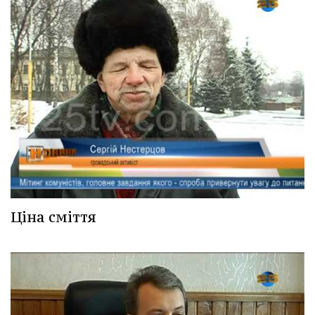
Ціна сміття