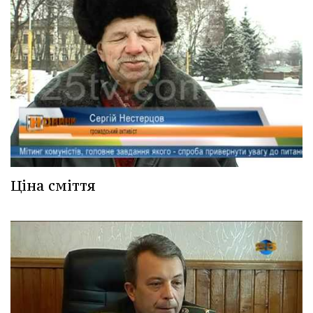
Ціна сміття