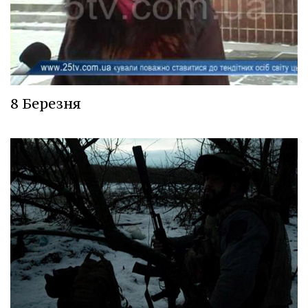
8 Березня