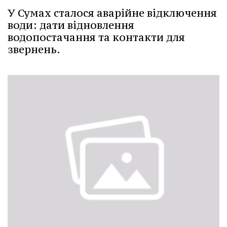
У Сумах сталося аварійне відключення
води: дати відновлення
водопостачання та контакти для
звернень.