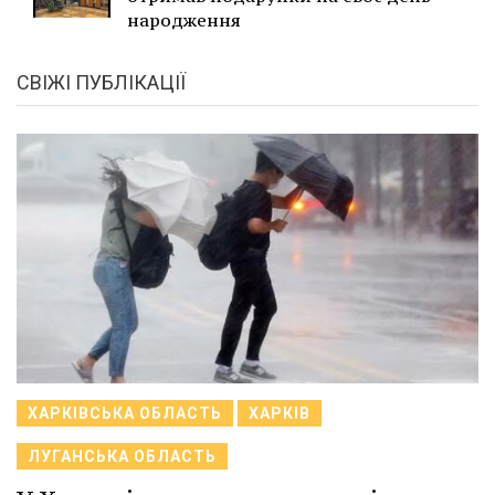
народження
СВІЖІ ПУБЛІКАЦІЇ
ХАРКІВСЬКА ОБЛАСТЬ
ХАРКІВ
ЛУГАНСЬКА ОБЛАСТЬ