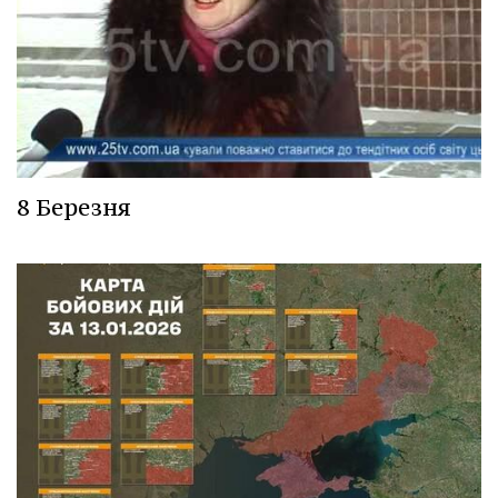
8 Березня