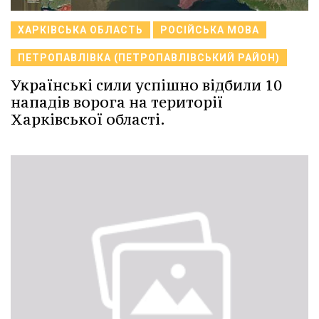
ХАРКІВСЬКА ОБЛАСТЬ
РОСІЙСЬКА МОВА
ПЕТРОПАВЛІВКА (ПЕТРОПАВЛІВСЬКИЙ РАЙОН)
Українські сили успішно відбили 10
нападів ворога на території
Харківської області.