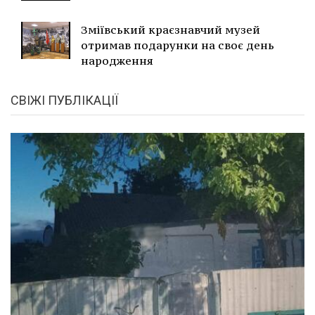
Зміївський краєзнавчий музей
отримав подарунки на своє день
народження
СВІЖІ ПУБЛІКАЦІЇ