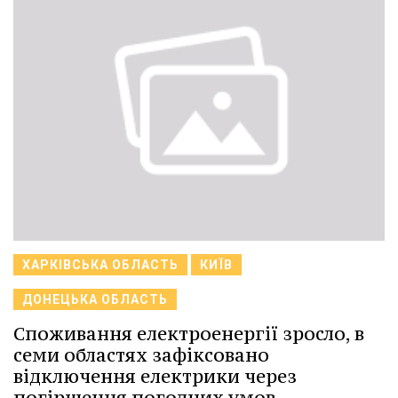
ХАРКІВСЬКА ОБЛАСТЬ
КИЇВ
ДОНЕЦЬКА ОБЛАСТЬ
Споживання електроенергії зросло, в
семи областях зафіксовано
відключення електрики через
погіршення погодних умов,