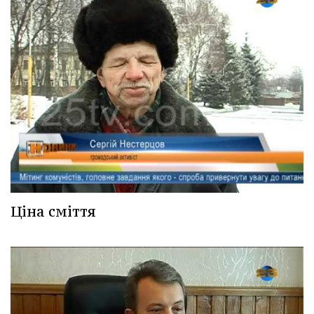
Ціна сміття