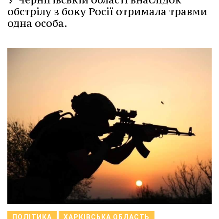
обстрілу з боку Росії отримала травми
одна особа.
ПОЛІТИКА
ХАРКІВСЬКА ОБЛАСТЬ