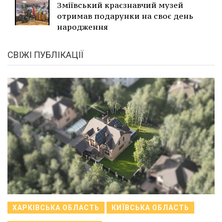
Зміївський краєзнавчий музей
отримав подарунки на своє день
народження
СВІЖІ ПУБЛІКАЦІЇ
ХАРКІВСЬКА ОБЛАСТЬ
КИЇВСЬКА ОБЛАСТЬ