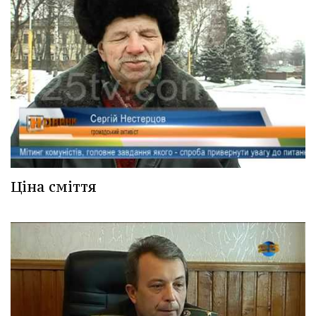
Ціна сміття