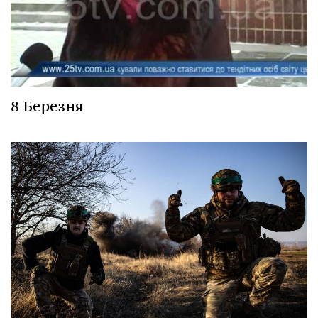
8 Березня