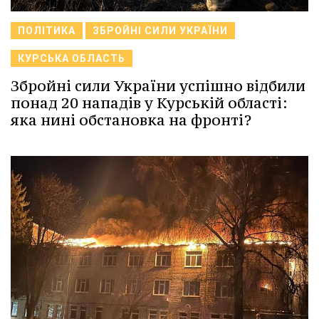
ПОЛІТИКА
ЗБРОЙНІ СИЛИ УКРАЇНИ
КУРСЬКА ОБЛАСТЬ
Збройні сили України успішно відбили
понад 20 нападів у Курській області:
яка нині обстановка на фронті?