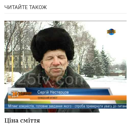
ЧИТАЙТЕ ТАКОЖ
Ціна сміття