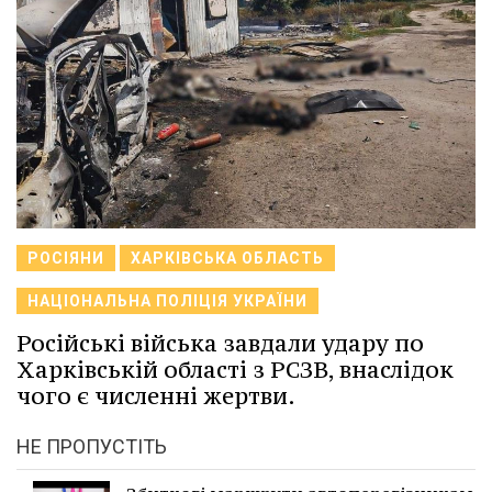
РОСІЯНИ
ХАРКІВСЬКА ОБЛАСТЬ
НАЦІОНАЛЬНА ПОЛІЦІЯ УКРАЇНИ
Російські війська завдали удару по
Харківській області з РСЗВ, внаслідок
чого є численні жертви.
НЕ ПРОПУСТІТЬ