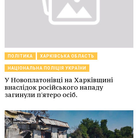
ПОЛІТИКА
ХАРКІВСЬКА ОБЛАСТЬ
НАЦІОНАЛЬНА ПОЛІЦІЯ УКРАЇНИ
У Новоплатонівці на Харківщині
внаслідок російського нападу
загинули п'ятеро осіб.