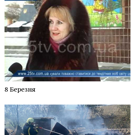
8 Березня