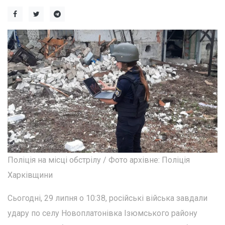
Поліція на місці обстрілу / Фото архівне: Поліція
Харківщини
Сьогодні, 29 липня о 10:38, російські війська завдали
удару по селу Новоплатонівка Ізюмського району