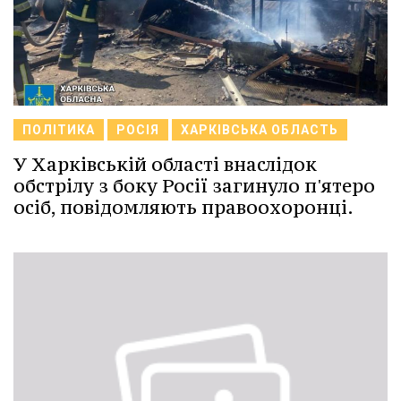
ПОЛІТИКА
РОСІЯ
ХАРКІВСЬКА ОБЛАСТЬ
У Харківській області внаслідок
обстрілу з боку Росії загинуло п'ятеро
осіб, повідомляють правоохоронці.