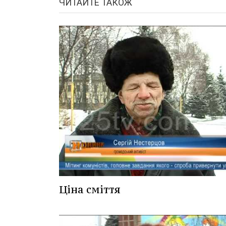
ЧИТАЙТЕ ТАКОЖ
Ціна сміття