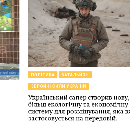
ПОЛІТИКА
БАТАЛЬЙОН
ЗБРОЙНІ СИЛИ УКРАЇНИ
Український сапер створив нову,
більш екологічну та економічну
систему для розмінування, яка в
застосовується на передовій.