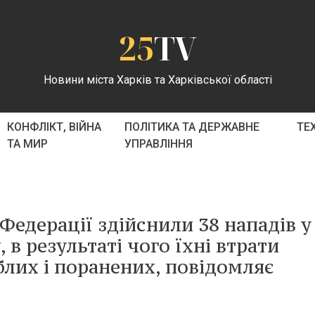
25
TV
Новини міста Харків та Харківської області
КОНФЛІКТ, ВІЙНА
ПОЛІТИКА ТА ДЕРЖАВНЕ
ТЕ
ТА МИР
УПРАВЛІННЯ
 Федерації здійснили 38 нападів у
в результаті чого їхні втрати
иблих і поранених, повідомляє