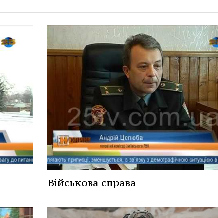
Військова справа