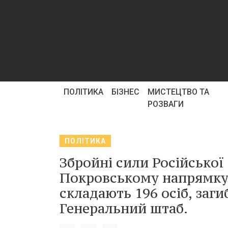
ПОЛІТИКА
БІЗНЕС
МИСТЕЦТВО ТА
РОЗВАГИ
ПОЛІТИКА
Збройні сили Російської
Покровському напрямку, 
складають 196 осіб, заг
Генеральний штаб.