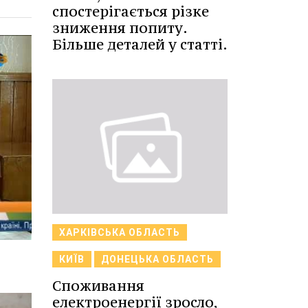
спостерігається різке
зниження попиту.
Більше деталей у статті.
ХАРКІВСЬКА ОБЛАСТЬ
КИЇВ
ДОНЕЦЬКА ОБЛАСТЬ
Споживання
електроенергії зросло,