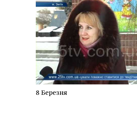
8 Березня