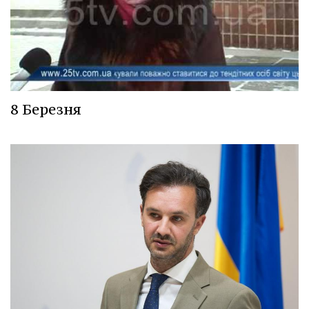
8 Березня