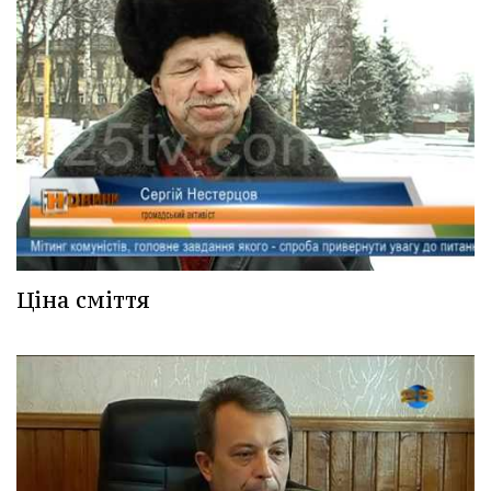
Ціна сміття