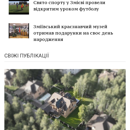
Свято спорту у Змієві провели
відкритим уроком футболу
Зміївський краєзнавчий музей
отримав подарунки на своє день
народження
СВІЖІ ПУБЛІКАЦІЇ