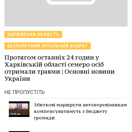
ХАРКІВСЬКА ОБЛАСТЬ
БЕЗПІЛОТНИЙ ЛІТАЛЬНИЙ АПАРАТ
Протягом останніх 24 годин у
Харківській області семеро осіб
отримали травми | Основні новини
України
НЕ ПРОПУСТІТЬ
Збиткові маршрути автоперевізникам
компенсуватимуть з бюджету
громади