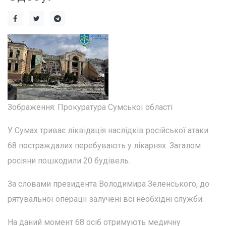
Зображення: Прокуратура Сумської області
У Сумах триває ліквідація наслідків російської атаки.
68 постраждалих перебувають у лікарнях. Загалом
росіяни пошкодили 20 будівель.
За словами президента Володимира Зеленського, до
рятувальної операції залучені всі необхідні служби.
На даний момент 68 осіб отримують медичну