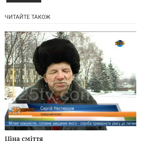
ЧИТАЙТЕ ТАКОЖ
Ціна сміття