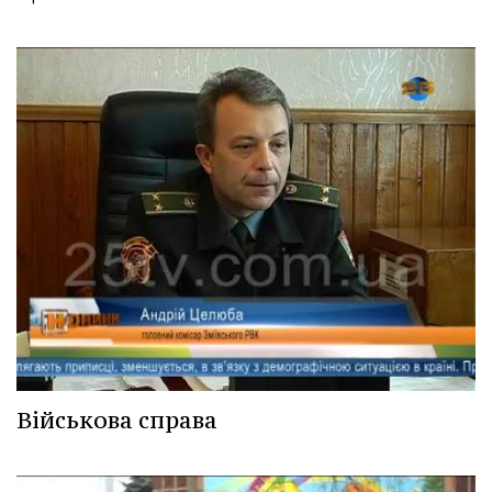
Військова справа