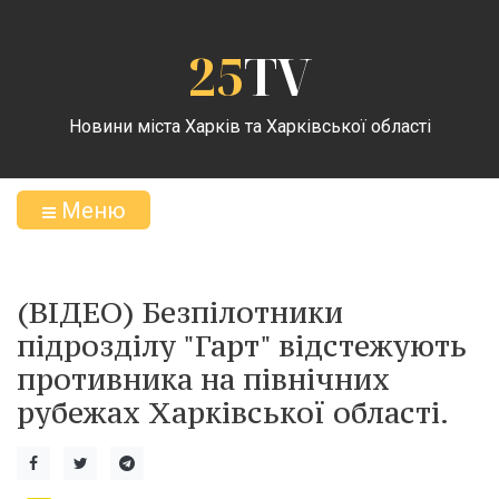
25
TV
Новини міста Харків та Харківської області
Меню
(ВІДЕО) Безпілотники
підрозділу "Гарт" відстежують
противника на північних
рубежах Харківської області.