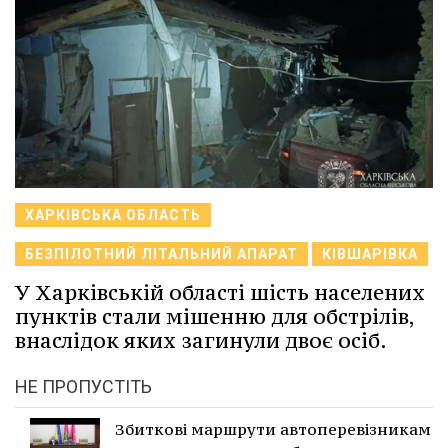
ХАРКІВСЬКА ОБЛАСТЬ
БЕЗПІЛОТНИЙ ЛІТАЛЬНИЙ АПАРАТ
КІВШАРІВКА
У Харківській області шість населених
пунктів стали мішенню для обстрілів,
внаслідок яких загинули двоє осіб.
НЕ ПРОПУСТІТЬ
Збиткові маршрути автоперевізникам