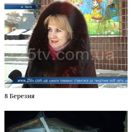
8 Березня