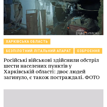
ХАРКІВСЬКА ОБЛАСТЬ
БЕЗПІЛОТНИЙ ЛІТАЛЬНИЙ АПАРАТ
ОЗБРОЄННЯ
Російські військові здійснили обстріл
шести населених пунктів у
Харківській області: двоє людей
загинуло, є також постраждалі. ФОТО