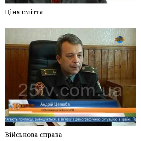
Ціна сміття
Військова справа