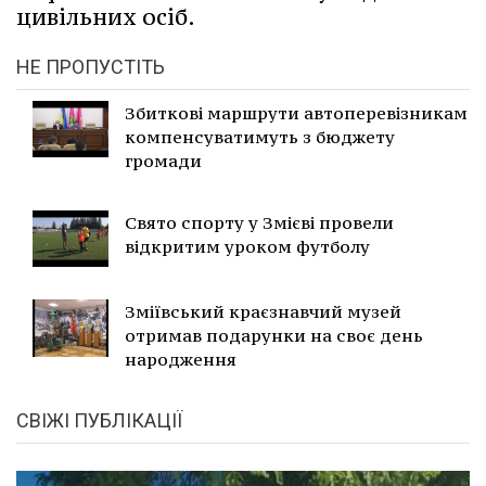
цивільних осіб.
НЕ ПРОПУСТІТЬ
Збиткові маршрути автоперевізникам
компенсуватимуть з бюджету
громади
Свято спорту у Змієві провели
відкритим уроком футболу
Зміївський краєзнавчий музей
отримав подарунки на своє день
народження
СВІЖІ ПУБЛІКАЦІЇ