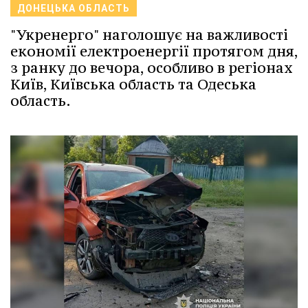
ДОНЕЦЬКА ОБЛАСТЬ
"Укренерго" наголошує на важливості
економії електроенергії протягом дня,
з ранку до вечора, особливо в регіонах
Київ, Київська область та Одеська
область.