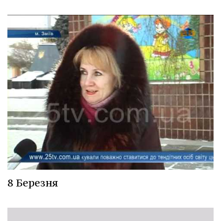
8 Березня