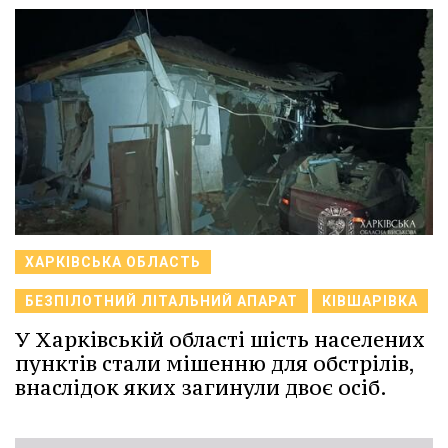
ХАРКІВСЬКА ОБЛАСТЬ
БЕЗПІЛОТНИЙ ЛІТАЛЬНИЙ АПАРАТ
КІВШАРІВКА
У Харківській області шість населених
пунктів стали мішенню для обстрілів,
внаслідок яких загинули двоє осіб.