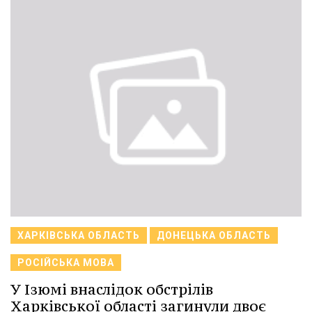
ХАРКІВСЬКА ОБЛАСТЬ
ДОНЕЦЬКА ОБЛАСТЬ
РОСІЙСЬКА МОВА
У Ізюмі внаслідок обстрілів
Харківської області загинули двоє