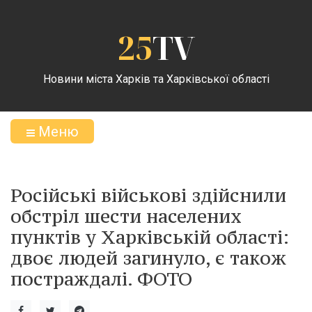
25
TV
Новини міста Харків та Харківської області
Меню
Російські військові здійснили
обстріл шести населених
пунктів у Харківській області:
двоє людей загинуло, є також
постраждалі. ФОТО