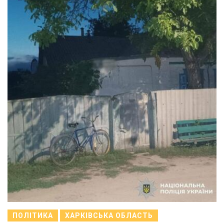
ПОЛІТИКА
ХАРКІВСЬКА ОБЛАСТЬ