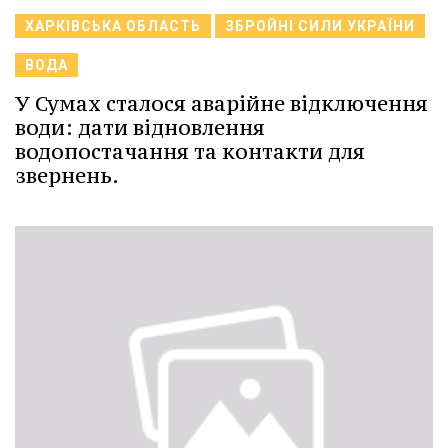
ХАРКІВСЬКА ОБЛАСТЬ
ЗБРОЙНІ СИЛИ УКРАЇНИ
ВОДА
У Сумах сталося аварійне відключення
води: дати відновлення
водопостачання та контакти для
звернень.