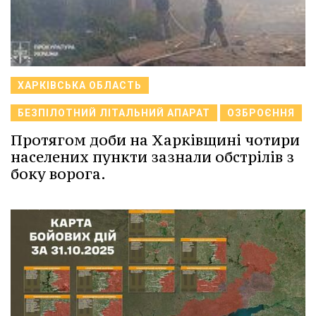
ХАРКІВСЬКА ОБЛАСТЬ
БЕЗПІЛОТНИЙ ЛІТАЛЬНИЙ АПАРАТ
ОЗБРОЄННЯ
Протягом доби на Харківщині чотири
населених пункти зазнали обстрілів з
боку ворога.