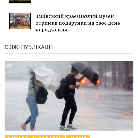
Зміївський краєзнавчий музей
отримав подарунки на своє день
народження
СВІЖІ ПУБЛІКАЦІЇ