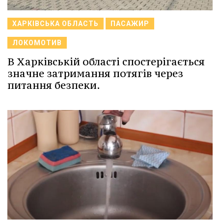
ХАРКІВСЬКА ОБЛАСТЬ
ПАСАЖИР
ЛОКОМОТИВ
В Харківській області спостерігається
значне затримання потягів через
питання безпеки.