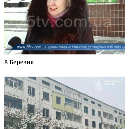
8 Березня