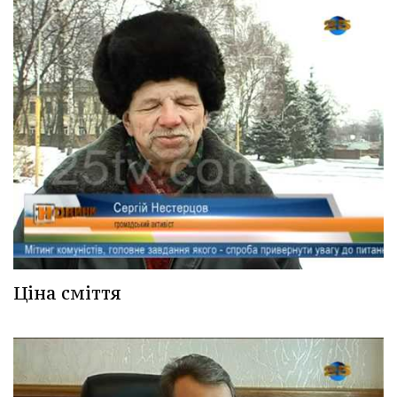
Ціна сміття