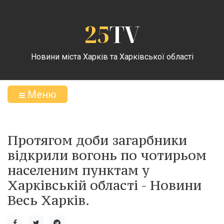
25
TV
Новини міста Харків та Харківської області
Меню
Протягом доби загарбники
відкрили вогонь по чотирьом
населеним пунктам у
Харківській області - Новини
Весь Харків.