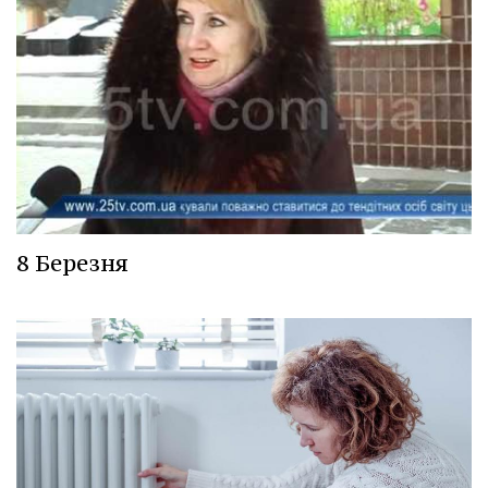
8 Березня