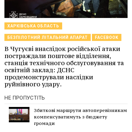
ХАРКІВСЬКА ОБЛАСТЬ
БЕЗПІЛОТНИЙ ЛІТАЛЬНИЙ АПАРАТ
FACEBOOK
В Чугуєві внаслідок російської атаки
постраждали поштове відділення,
станція технічного обслуговування та
освітній заклад: ДСНС
продемонстрували наслідки
руйнівного удару.
НЕ ПРОПУСТІТЬ
Збиткові маршрути автоперевізникам
компенсуватимуть з бюджету
громади