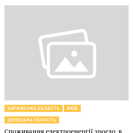
ХАРКІВСЬКА ОБЛАСТЬ
КИЇВ
ДОНЕЦЬКА ОБЛАСТЬ
Споживання електроенергії зросло, в