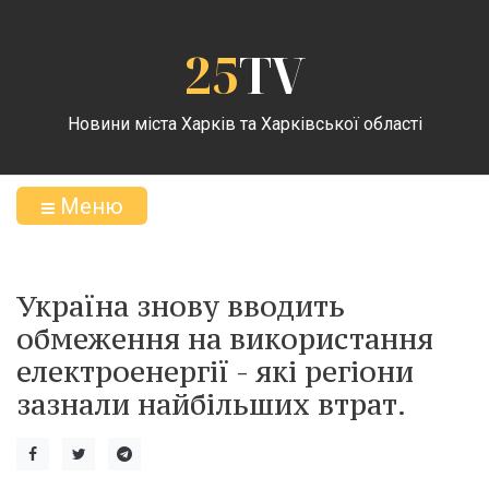
25
TV
Новини міста Харків та Харківської області
Меню
Україна знову вводить
обмеження на використання
електроенергії - які регіони
зазнали найбільших втрат.