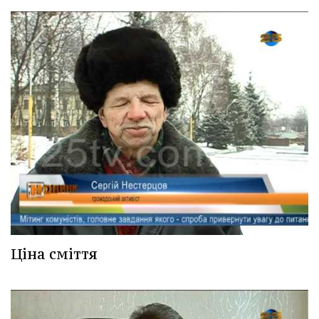
Ціна сміття