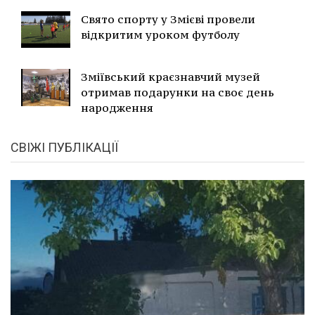
Свято спорту у Змієві провели
відкритим уроком футболу
Зміївський краєзнавчий музей
отримав подарунки на своє день
народження
СВІЖІ ПУБЛІКАЦІЇ