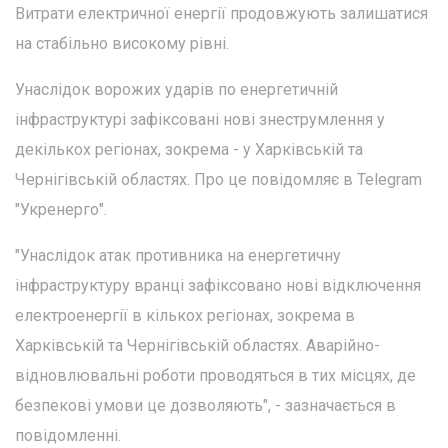
Витрати електричної енергії продовжують залишатися
на стабільно високому рівні.
Унаслідок ворожих ударів по енергетичній
інфраструктурі зафіксовані нові знеструмлення у
декількох регіонах, зокрема - у Харківській та
Чернігівській областях. Про це повідомляє в Telegram
"Укренерго".
"Унаслідок атак противника на енергетичну
інфраструктуру вранці зафіксовано нові відключення
електроенергії в кількох регіонах, зокрема в
Харківській та Чернігівській областях. Аварійно-
відновлювальні роботи проводяться в тих місцях, де
безпекові умови це дозволяють", - зазначається в
повідомленні.