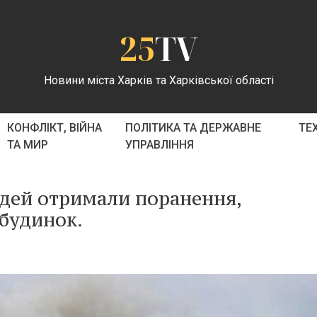
25
TV
Новини міста Харків та Харківської області
КОНФЛІКТ, ВІЙНА
ПОЛІТИКА ТА ДЕРЖАВНЕ
ТЕ
ТА МИР
УПРАВЛІННЯ
юдей отримали поранення,
 будинок.