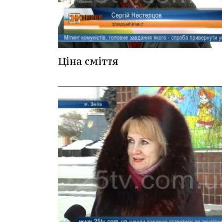
Ціна сміття