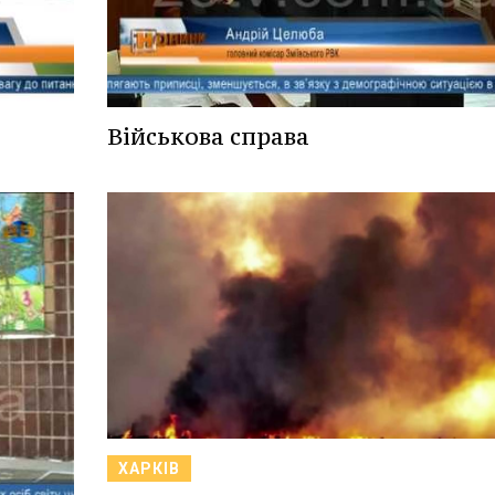
Військова справа
ХАРКІВ